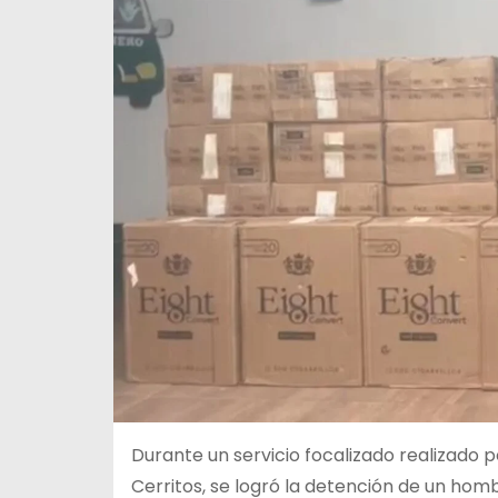
Durante un servicio focalizado realizado 
Cerritos, se logró la detención de un hom