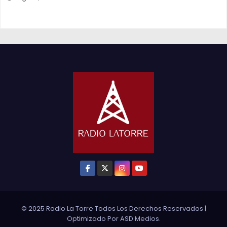
© 2025 Radio La Torre Todos Los Derechos Reservados
|
Optimizado Por
ASD Medios
.