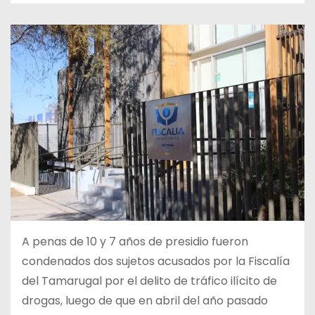
A penas de 10 y 7 años de presidio fueron
condenados dos sujetos acusados por la Fiscalía
del Tamarugal por el delito de tráfico ilícito de
drogas, luego de que en abril del año pasado