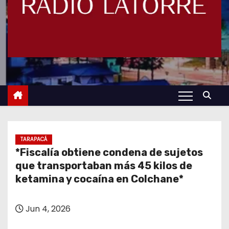
TARAPACÁ
*Fiscalía obtiene condena de sujetos
que transportaban más 45 kilos de
ketamina y cocaína en Colchane*
Jun 4, 2026