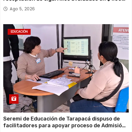
millones*
Ago 5, 2026
EDUCACIÓN
Seremi de Educación de Tarapacá dispuso de
facilitadores para apoyar proceso de Admisión