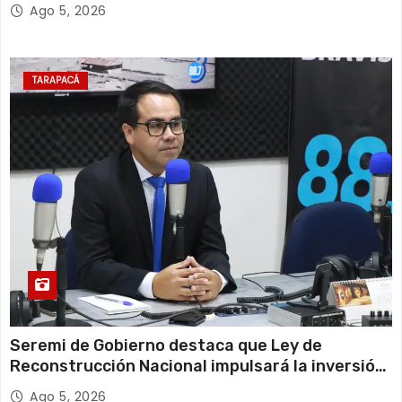
Escolar 2027
Ago 5, 2026
TARAPACÁ
Seremi de Gobierno destaca que Ley de
Reconstrucción Nacional impulsará la inversión
y el empleo en Tarapacá
Ago 5, 2026