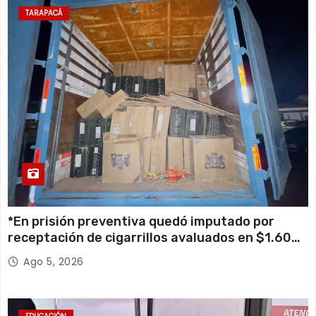
TARAPACÁ
*En prisión preventiva quedó imputado por
receptación de cigarrillos avaluados en $1.600
millones*
Ago 5, 2026