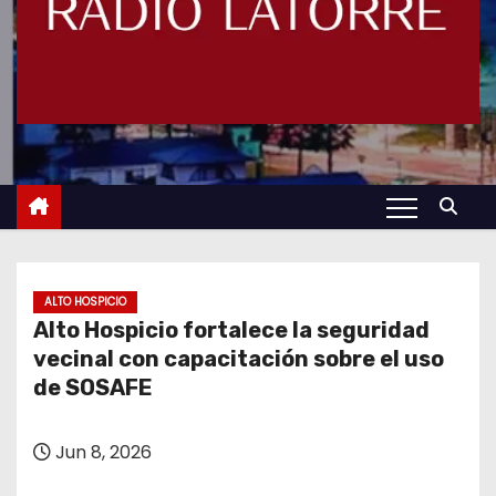
ALTO HOSPICIO
Alto Hospicio fortalece la seguridad
vecinal con capacitación sobre el uso
de SOSAFE
Jun 8, 2026