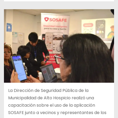
La Dirección de Seguridad Pública de la
Municipalidad de Alto Hospicio realizó una
capacitación sobre el uso de la aplicación
SOSAFE junto a vecinos y representantes de los