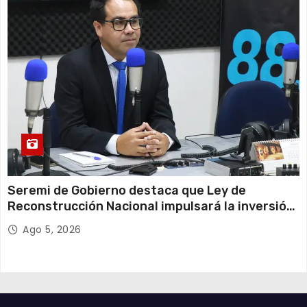
Seremi de Gobierno destaca que Ley de
Reconstrucción Nacional impulsará la inversión
y el empleo en Tarapacá
Ago 5, 2026