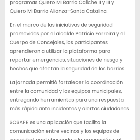
programas Quiero Mi Barrio Caliche II y III y
Quiero Mi Barrio Alianza–Santa Catalina.
En el marco de las iniciativas de seguridad
promovidas por el alcalde Patricio Ferreira y el
Cuerpo de Concejales, los participantes
aprendieron a utilizar la plataforma para
reportar emergencias, situaciones de riesgo y
hechos que afectan la seguridad de los barrios.
La jornada permitió fortalecer la coordinación
entre la comunidad y los equipos municipales,
entregando herramientas para una respuesta
más rápida ante incidentes y alertas ciudadanas.
SOSAFE es una aplicación que facilita la
comunicación entre vecinos y los equipos de
seguridad, contribuyendo a la prevención y al