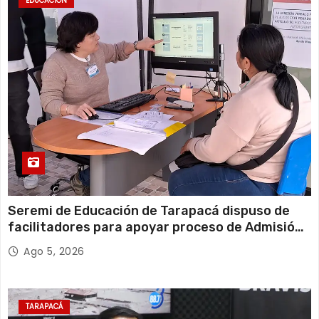
EDUCACIÓN
Seremi de Educación de Tarapacá dispuso de
facilitadores para apoyar proceso de Admisión
Escolar 2027
Ago 5, 2026
TARAPACÁ