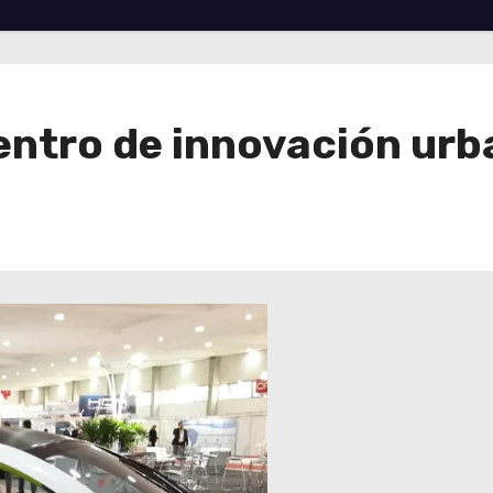
centro de innovación ur