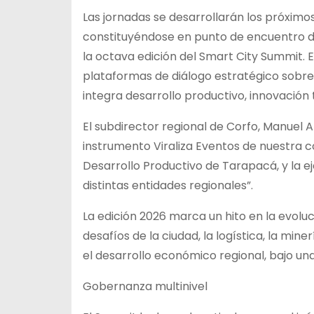
Las jornadas se desarrollarán los próximos 
constituyéndose en punto de encuentro de
la octava edición del Smart City Summit. 
plataformas de diálogo estratégico sobre 
integra desarrollo productivo, innovación t
El subdirector regional de Corfo, Manuel 
instrumento Viraliza Eventos de nuestra c
Desarrollo Productivo de Tarapacá, y la e
distintas entidades regionales”.
La edición 2026 marca un hito en la evolu
desafíos de la ciudad, la logística, la miner
el desarrollo económico regional, bajo un
Gobernanza multinivel