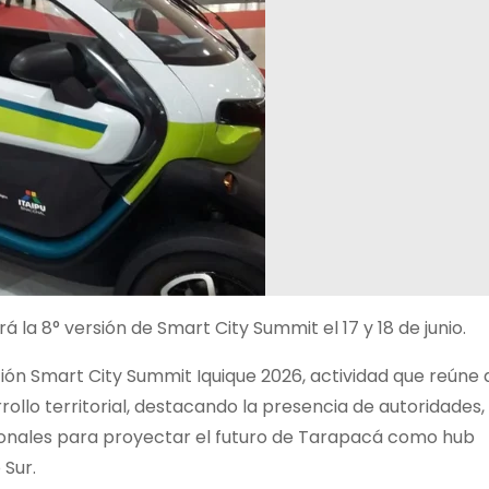
á la 8° versión de Smart City Summit el 17 y 18 de junio.
ción Smart City Summit Iquique 2026, actividad que reúne 
rollo territorial, destacando la presencia de autoridades,
ionales para proyectar el futuro de Tarapacá como hub
 Sur.