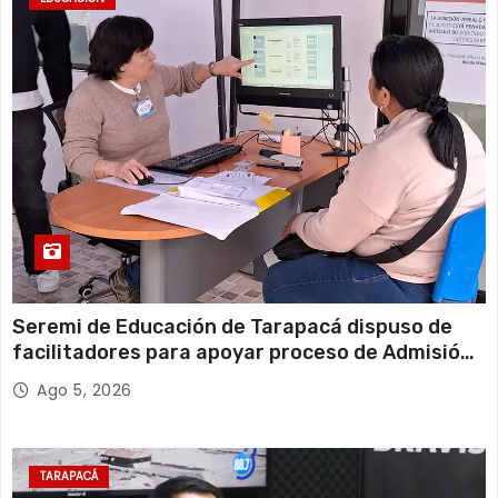
Seremi de Educación de Tarapacá dispuso de
facilitadores para apoyar proceso de Admisión
Escolar 2027
Ago 5, 2026
TARAPACÁ