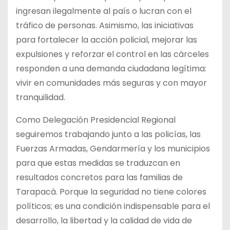
ingresan ilegalmente al país o lucran con el
tráfico de personas. Asimismo, las iniciativas
para fortalecer la acción policial, mejorar las
expulsiones y reforzar el control en las cárceles
responden a una demanda ciudadana legítima:
vivir en comunidades más seguras y con mayor
tranquilidad.
Como Delegación Presidencial Regional
seguiremos trabajando junto a las policías, las
Fuerzas Armadas, Gendarmería y los municipios
para que estas medidas se traduzcan en
resultados concretos para las familias de
Tarapacá. Porque la seguridad no tiene colores
políticos; es una condición indispensable para el
desarrollo, la libertad y la calidad de vida de