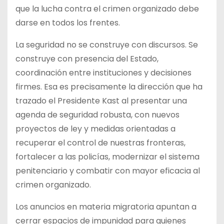
que la lucha contra el crimen organizado debe
darse en todos los frentes.
La seguridad no se construye con discursos. Se
construye con presencia del Estado,
coordinación entre instituciones y decisiones
firmes. Esa es precisamente la dirección que ha
trazado el Presidente Kast al presentar una
agenda de seguridad robusta, con nuevos
proyectos de ley y medidas orientadas a
recuperar el control de nuestras fronteras,
fortalecer a las policías, modernizar el sistema
penitenciario y combatir con mayor eficacia al
crimen organizado.
Los anuncios en materia migratoria apuntan a
cerrar espacios de impunidad para quienes