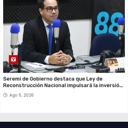
Seremi de Gobierno destaca que Ley de
Reconstrucción Nacional impulsará la inversión
y el empleo en Tarapacá
Ago 5, 2026