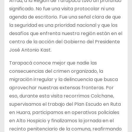
Arrau, a la Región de Tarapacá tuvo un profundo
significado. No fue una visita protocolar ni una
agenda de escritorio. Fue una señal clara de que
la seguridad es una prioridad nacional y que los
desafíos que enfrenta nuestra región están en el
centro de la acción del Gobierno del Presidente
José Antonio Kast.
Tarapacá conoce mejor que nadie las
consecuencias del crimen organizado, la
migración irregular y la delincuencia que busca
aprovechar nuestras extensas fronteras. Por
eso, durante esta visita recorrimos Colchane,
supervisamos el trabajo del Plan Escudo en Ruta
en Huara, participamos en operativos policiales
en Alto Hospicio y finalizamos la jornada en el
recinto penitenciario de la comuna, reafirmando