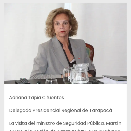
Adriana Tapia Cifuentes
Delegada Presidencial Regional de Tarapacá
La visita del ministro de Seguridad Pública, Martín