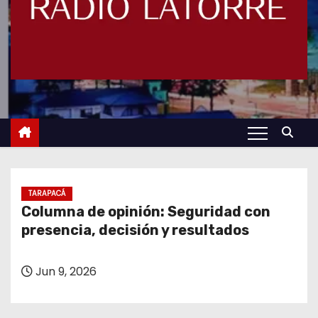
TARAPACÁ
Columna de opinión: Seguridad con
presencia, decisión y resultados
Jun 9, 2026