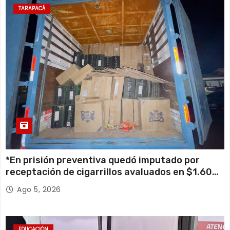
TARAPACÁ
*En prisión preventiva quedó imputado por
receptación de cigarrillos avaluados en $1.600
millones*
Ago 5, 2026
EDUCACIÓN