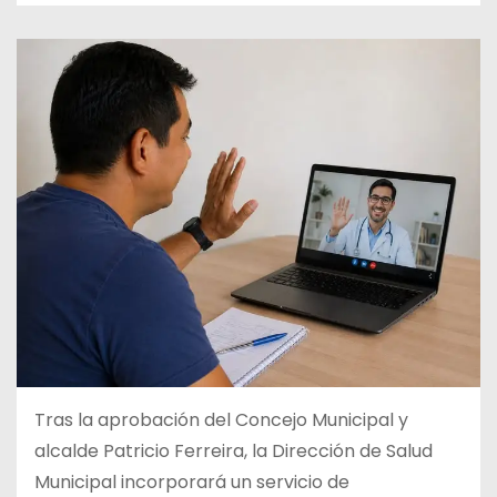
Tras la aprobación del Concejo Municipal y
alcalde Patricio Ferreira, la Dirección de Salud
Municipal incorporará un servicio de