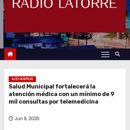
ALTO HOSPICIO
Salud Municipal fortalecerá la
atención médica con un mínimo de 9
mil consultas por telemedicina
Jun 9, 2026