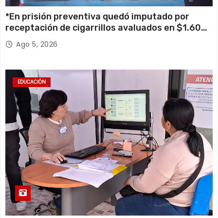
*En prisión preventiva quedó imputado por
receptación de cigarrillos avaluados en $1.600
millones*
Ago 5, 2026
EDUCACIÓN