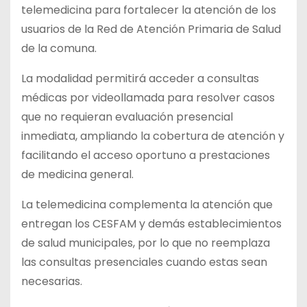
telemedicina para fortalecer la atención de los
usuarios de la Red de Atención Primaria de Salud
de la comuna.
La modalidad permitirá acceder a consultas
médicas por videollamada para resolver casos
que no requieran evaluación presencial
inmediata, ampliando la cobertura de atención y
facilitando el acceso oportuno a prestaciones
de medicina general.
La telemedicina complementa la atención que
entregan los CESFAM y demás establecimientos
de salud municipales, por lo que no reemplaza
las consultas presenciales cuando estas sean
necesarias.