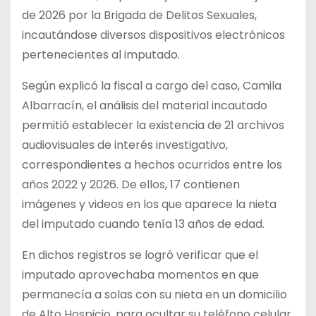
de 2026 por la Brigada de Delitos Sexuales,
incautándose diversos dispositivos electrónicos
pertenecientes al imputado.
Según explicó la fiscal a cargo del caso, Camila
Albarracín, el análisis del material incautado
permitió establecer la existencia de 21 archivos
audiovisuales de interés investigativo,
correspondientes a hechos ocurridos entre los
años 2022 y 2026. De ellos, 17 contienen
imágenes y videos en los que aparece la nieta
del imputado cuando tenía 13 años de edad.
En dichos registros se logró verificar que el
imputado aprovechaba momentos en que
permanecía a solas con su nieta en un domicilio
de Alto Hospicio, para ocultar su teléfono celular