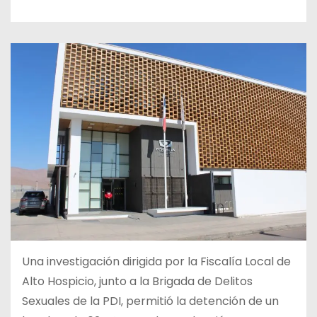
Una investigación dirigida por la Fiscalía Local de
Alto Hospicio, junto a la Brigada de Delitos
Sexuales de la PDI, permitió la detención de un