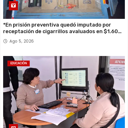
*En prisión preventiva quedó imputado por
receptación de cigarrillos avaluados en $1.600
millones*
Ago 5, 2026
EDUCACIÓN