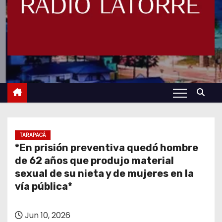
TARAPACÁ
*En prisión preventiva quedó hombre
de 62 años que produjo material
sexual de su nieta y de mujeres en la
vía pública*
Jun 10, 2026