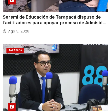
Seremi de Educación de Tarapacá dispuso de
facilitadores para apoyar proceso de Admisión
Escolar 2027
Ago 5, 2026
TARAPACÁ