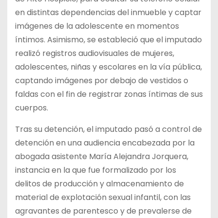
en distintas dependencias del inmueble y captar
imágenes de la adolescente en momentos
íntimos. Asimismo, se estableció que el imputado
realizó registros audiovisuales de mujeres,
adolescentes, niñas y escolares en la vía pública,
captando imágenes por debajo de vestidos o
faldas con el fin de registrar zonas íntimas de sus
cuerpos.
Tras su detención, el imputado pasó a control de
detención en una audiencia encabezada por la
abogada asistente María Alejandra Jorquera,
instancia en la que fue formalizado por los
delitos de producción y almacenamiento de
material de explotación sexual infantil, con las
agravantes de parentesco y de prevalerse de