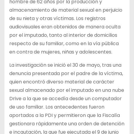
hombre de 62 años por la producción y
almacenamiento de material sexual en perjuicio
de su nieta y otras víctimas. Los registros
audiovisuales eran obtenidos de manera oculta
por el imputado, tanto al interior de domicilios
respecto de su familiar, como en la vía pública
en contra de mujeres, niñas y adolescentes.
La investigación se inició el 30 de mayo, tras una
denuncia presentada por el padre de la víctima,
quien encontró diverso material de carácter
sexual almacenado por el imputado en una nube
Drive a la que se accedía desde un computador
de uso familiar. Los antecedentes fueron
aportados a la PDI y permitieron que la Fiscalía
gestionara rápidamente una orden de detención
e incautación, la que fue ejecutada el 9 de junio