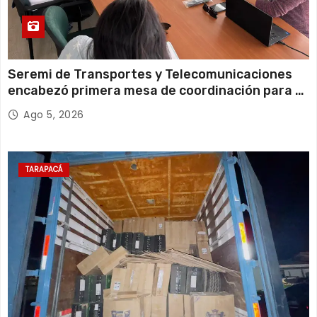
Seremi de Transportes y Telecomunicaciones
encabezó primera mesa de coordinación para el
retiro de cables en desuso en Iquique
Ago 5, 2026
TARAPACÁ