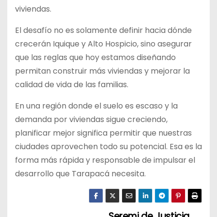
viviendas.
El desafío no es solamente definir hacia dónde
crecerán Iquique y Alto Hospicio, sino asegurar
que las reglas que hoy estamos diseñando
permitan construir más viviendas y mejorar la
calidad de vida de las familias.
En una región donde el suelo es escaso y la
demanda por viviendas sigue creciendo,
planificar mejor significa permitir que nuestras
ciudades aprovechen todo su potencial. Esa es la
forma más rápida y responsable de impulsar el
desarrollo que Tarapacá necesita.
Seremi de Justicia