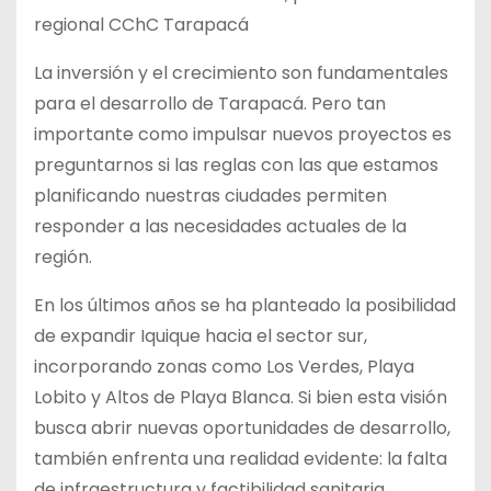
regional CChC Tarapacá
La inversión y el crecimiento son fundamentales
para el desarrollo de Tarapacá. Pero tan
importante como impulsar nuevos proyectos es
preguntarnos si las reglas con las que estamos
planificando nuestras ciudades permiten
responder a las necesidades actuales de la
región.
En los últimos años se ha planteado la posibilidad
de expandir Iquique hacia el sector sur,
incorporando zonas como Los Verdes, Playa
Lobito y Altos de Playa Blanca. Si bien esta visión
busca abrir nuevas oportunidades de desarrollo,
también enfrenta una realidad evidente: la falta
de infraestructura y factibilidad sanitaria