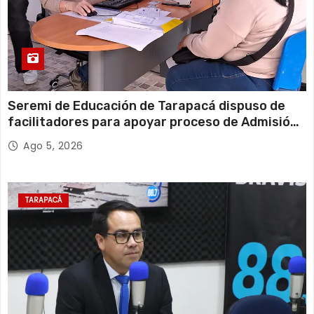
Seremi de Educación de Tarapacá dispuso de
facilitadores para apoyar proceso de Admisión
Escolar 2027
Ago 5, 2026
TARAPACÁ