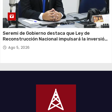
Seremi de Gobierno destaca que Ley de
Reconstrucción Nacional impulsará la inversión
y el empleo en Tarapacá
Ago 5, 2026