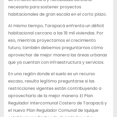
necesaria para sostener proyectos
habitacionales de gran escala en el corto plazo.
Al mismo tiempo, Tarapacá enfrenta un déficit
habitacional cercano a las 18 mil viviendas. Por
eso, mientras proyectamos el crecimiento
futuro, también debemos preguntarnos cómo
aprovechar de mejor manera las áreas urbanas
que ya cuentan con infraestructura y servicios.
En una región donde el suelo es un recurso
escaso, resulta legítimo preguntarse si las
restricciones vigentes están contribuyendo a
aprovecharlo de la mejor manera. El Plan
Regulador Intercomunal Costero de Tarapacá y
el nuevo Plan Regulador Comunal de Iquique