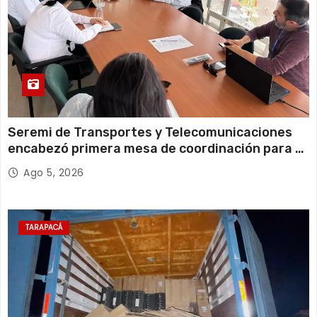
Seremi de Transportes y Telecomunicaciones
encabezó primera mesa de coordinación para el
retiro de cables en desuso en Iquique
Ago 5, 2026
TARAPACÁ