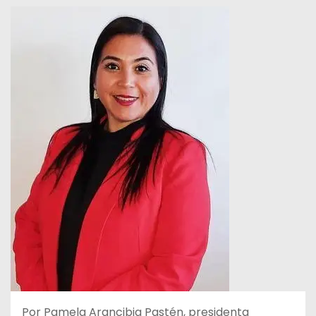
Por Pamela Arancibia Pastén, presidenta