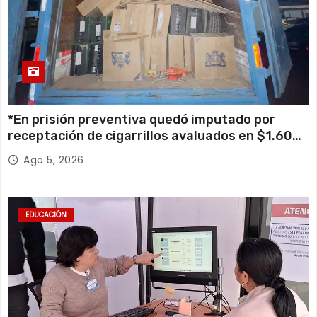
*En prisión preventiva quedó imputado por
receptación de cigarrillos avaluados en $1.600
millones*
Ago 5, 2026
EDUCACIÓN