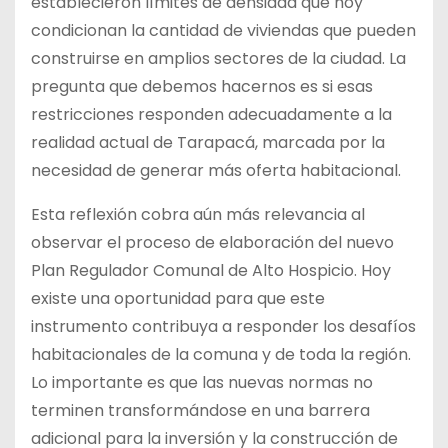
establecieron límites de densidad que hoy
condicionan la cantidad de viviendas que pueden
construirse en amplios sectores de la ciudad. La
pregunta que debemos hacernos es si esas
restricciones responden adecuadamente a la
realidad actual de Tarapacá, marcada por la
necesidad de generar más oferta habitacional.
Esta reflexión cobra aún más relevancia al
observar el proceso de elaboración del nuevo
Plan Regulador Comunal de Alto Hospicio. Hoy
existe una oportunidad para que este
instrumento contribuya a responder los desafíos
habitacionales de la comuna y de toda la región.
Lo importante es que las nuevas normas no
terminen transformándose en una barrera
adicional para la inversión y la construcción de