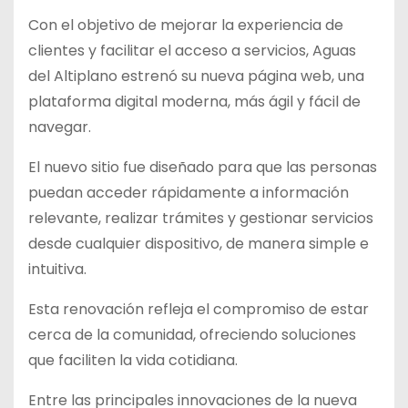
Con el objetivo de mejorar la experiencia de
clientes y facilitar el acceso a servicios, Aguas
del Altiplano estrenó su nueva página web, una
plataforma digital moderna, más ágil y fácil de
navegar.
El nuevo sitio fue diseñado para que las personas
puedan acceder rápidamente a información
relevante, realizar trámites y gestionar servicios
desde cualquier dispositivo, de manera simple e
intuitiva.
Esta renovación refleja el compromiso de estar
cerca de la comunidad, ofreciendo soluciones
que faciliten la vida cotidiana.
Entre las principales innovaciones de la nueva