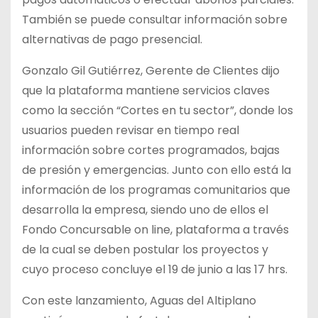
También se puede consultar información sobre
alternativas de pago presencial.
Gonzalo Gil Gutiérrez, Gerente de Clientes dijo
que la plataforma mantiene servicios claves
como la sección “Cortes en tu sector”, donde los
usuarios pueden revisar en tiempo real
información sobre cortes programados, bajas
de presión y emergencias. Junto con ello está la
información de los programas comunitarios que
desarrolla la empresa, siendo uno de ellos el
Fondo Concursable on line, plataforma a través
de la cual se deben postular los proyectos y
cuyo proceso concluye el 19 de junio a las 17 hrs.
Con este lanzamiento, Aguas del Altiplano