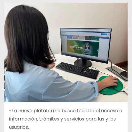
• La nueva plataforma busca facilitar el acceso a
información, trámites y servicios para las y los
usuarios.