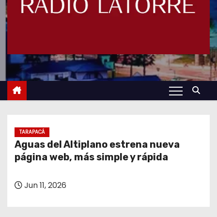
TARAPACÁ
Aguas del Altiplano estrena nueva
página web, más simple y rápida
Jun 11, 2026