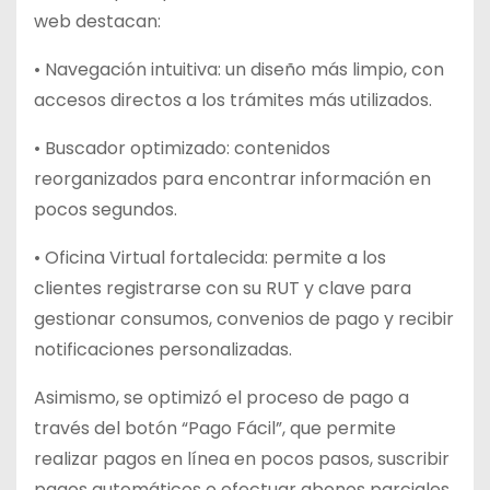
web destacan:
• Navegación intuitiva: un diseño más limpio, con
accesos directos a los trámites más utilizados.
• Buscador optimizado: contenidos
reorganizados para encontrar información en
pocos segundos.
• Oficina Virtual fortalecida: permite a los
clientes registrarse con su RUT y clave para
gestionar consumos, convenios de pago y recibir
notificaciones personalizadas.
Asimismo, se optimizó el proceso de pago a
través del botón “Pago Fácil”, que permite
realizar pagos en línea en pocos pasos, suscribir
pagos automáticos o efectuar abonos parciales.