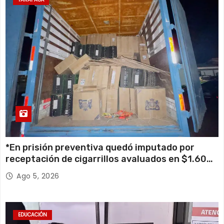
*En prisión preventiva quedó imputado por
receptación de cigarrillos avaluados en $1.600
millones*
Ago 5, 2026
EDUCACIÓN