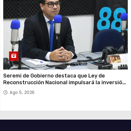
Seremi de Gobierno destaca que Ley de
Reconstrucción Nacional impulsará la inversión
y el empleo en Tarapacá
Ago 5, 2026