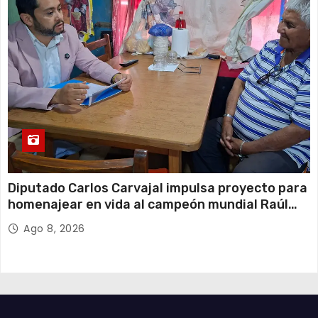
Diputado Carlos Carvajal impulsa proyecto para
homenajear en vida al campeón mundial Raúl
Choque
Ago 8, 2026