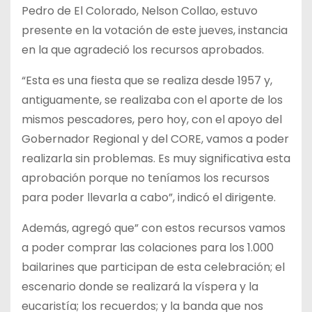
Pedro de El Colorado, Nelson Collao, estuvo
presente en la votación de este jueves, instancia
en la que agradeció los recursos aprobados.
“Esta es una fiesta que se realiza desde 1957 y,
antiguamente, se realizaba con el aporte de los
mismos pescadores, pero hoy, con el apoyo del
Gobernador Regional y del CORE, vamos a poder
realizarla sin problemas. Es muy significativa esta
aprobación porque no teníamos los recursos
para poder llevarla a cabo”, indicó el dirigente.
Además, agregó que” con estos recursos vamos
a poder comprar las colaciones para los 1.000
bailarines que participan de esta celebración; el
escenario donde se realizará la víspera y la
eucaristía; los recuerdos; y la banda que nos