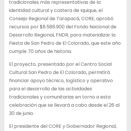
tradicionales más representativas de Ia
identidad cultural y costera de Iquique, el
Consejo Regional de Tarapacá, CORE, aprobó
recursos por $8.586.900 del Fondo Nacional de
Desarrollo Regional, FNDR, para materializar la
Fiesta de San Pedro de El Colorado, que este año
cumple 70 años de historia.
El proyecto, presentado por el Centro Social
Cultural San Pedro de El Colorado, permitirá
financiar apoyo técnico, logístico y operativo
para el desarrollo de las actividades
tradicionales y comunitarias en torno a esta
celebración que se llevará a cabo desde el 26 al
30 de junio.
El presidente del CORE y Gobernador Regional,