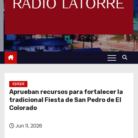
IQUIQUE
Aprueban recursos para fortalecer la
tradicional Fiesta de San Pedro de El
Colorado
Jun 11, 2026