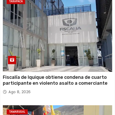
TARAPACÁ
Fiscalía de Iquique obtiene condena de cuarto
participante en violento asalto a comerciante
Ago 8, 2026
TAMARUGAL