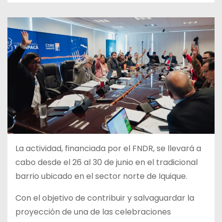
La actividad, financiada por el FNDR, se llevará a
cabo desde el 26 al 30 de junio en el tradicional
barrio ubicado en el sector norte de Iquique.
Con el objetivo de contribuir y salvaguardar la
proyección de una de las celebraciones