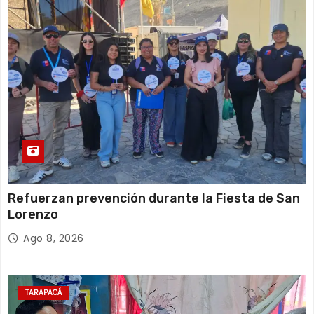
Refuerzan prevención durante la Fiesta de San
Lorenzo
Ago 8, 2026
TARAPACÁ