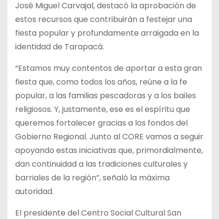
José Miguel Carvajal, destacó la aprobación de
estos recursos que contribuirán a festejar una
fiesta popular y profundamente arraigada en la
identidad de Tarapacá.
“Estamos muy contentos de aportar a esta gran
fiesta que, como todos los años, reúne a la fe
popular, a las familias pescadoras y a los bailes
religiosos. Y, justamente, ese es el espíritu que
queremos fortalecer gracias a los fondos del
Gobierno Regional. Junto al CORE vamos a seguir
apoyando estas iniciativas que, primordialmente,
dan continuidad a las tradiciones culturales y
barriales de la región”, señaló la máxima
autoridad.
El presidente del Centro Social Cultural San