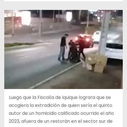
Luego que la Fiscalía de Iquique lograra que se
acogiera la extradición de quien sería el quinto
autor de un homicidio calificado ocurrido el año
2023, afuera de un restorán en el sector sur de