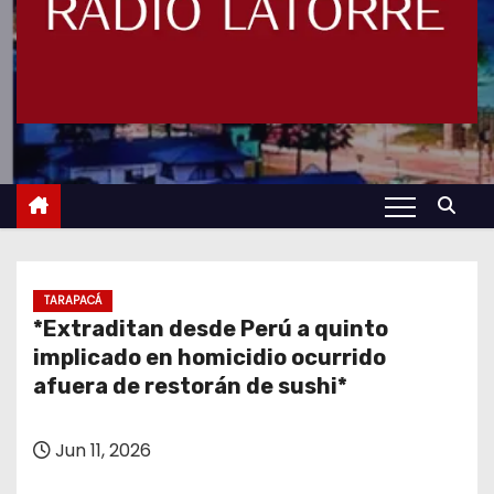
TARAPACÁ
*Extraditan desde Perú a quinto
implicado en homicidio ocurrido
afuera de restorán de sushi*
Jun 11, 2026