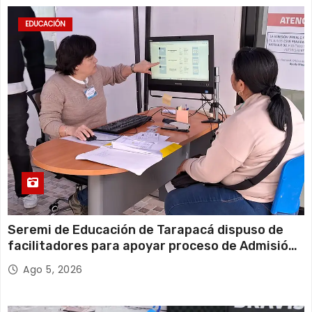
EDUCACIÓN
Seremi de Educación de Tarapacá dispuso de
facilitadores para apoyar proceso de Admisión
Escolar 2027
Ago 5, 2026