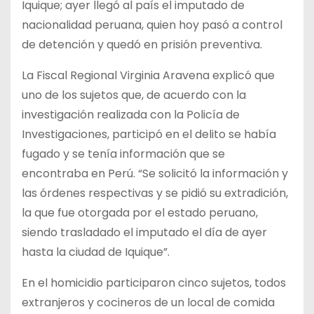
Iquique; ayer llegó al país el imputado de
nacionalidad peruana, quien hoy pasó a control
de detención y quedó en prisión preventiva.
La Fiscal Regional Virginia Aravena explicó que
uno de los sujetos que, de acuerdo con la
investigación realizada con la Policía de
Investigaciones, participó en el delito se había
fugado y se tenía información que se
encontraba en Perú. “Se solicitó la información y
las órdenes respectivas y se pidió su extradición,
la que fue otorgada por el estado peruano,
siendo trasladado el imputado el día de ayer
hasta la ciudad de Iquique”.
En el homicidio participaron cinco sujetos, todos
extranjeros y cocineros de un local de comida