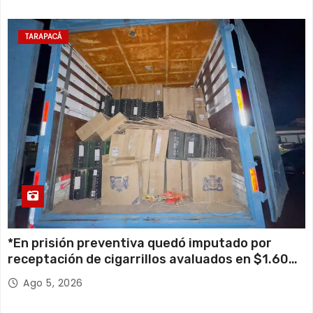
TARAPACÁ
*En prisión preventiva quedó imputado por
receptación de cigarrillos avaluados en $1.600
millones*
Ago 5, 2026