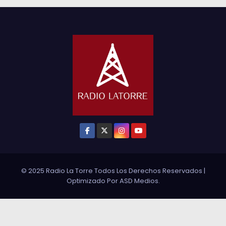
© 2025 Radio La Torre Todos Los Derechos Reservados
|
Optimizado Por
ASD Medios
.