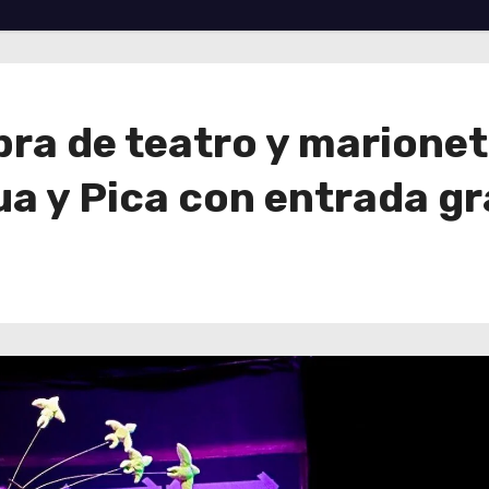
ra de teatro y marionet
ua y Pica con entrada gr