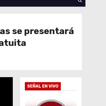
as se presentará
atuita
SEÑAL EN VIVO