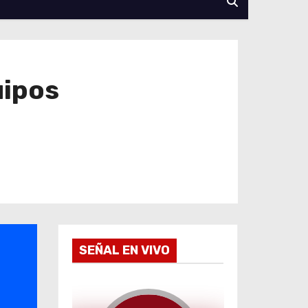
uipos
SEÑAL EN VIVO