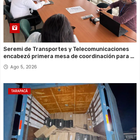
Seremi de Transportes y Telecomunicaciones
encabezó primera mesa de coordinación para el
retiro de cables en desuso en Iquique
Ago 5, 2026
TARAPACÁ