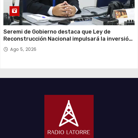
Seremi de Gobierno destaca que Ley de
Reconstrucción Nacional impulsará la inversión
y el empleo en Tarapacá
Ago 5, 2026