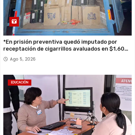
*En prisión preventiva quedó imputado por
receptación de cigarrillos avaluados en $1.600
millones*
Ago 5, 2026
EDUCACIÓN