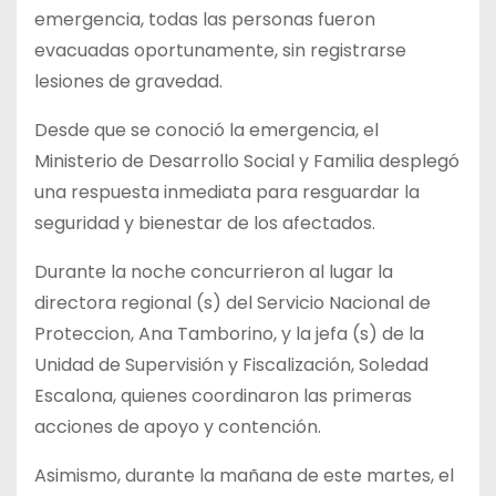
emergencia, todas las personas fueron
evacuadas oportunamente, sin registrarse
lesiones de gravedad.
Desde que se conoció la emergencia, el
Ministerio de Desarrollo Social y Familia desplegó
una respuesta inmediata para resguardar la
seguridad y bienestar de los afectados.
Durante la noche concurrieron al lugar la
directora regional (s) del Servicio Nacional de
Proteccion, Ana Tamborino, y la jefa (s) de la
Unidad de Supervisión y Fiscalización, Soledad
Escalona, quienes coordinaron las primeras
acciones de apoyo y contención.
Asimismo, durante la mañana de este martes, el