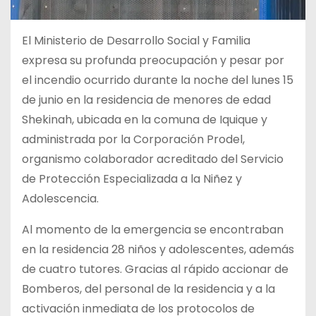
El Ministerio de Desarrollo Social y Familia
expresa su profunda preocupación y pesar por
el incendio ocurrido durante la noche del lunes 15
de junio en la residencia de menores de edad
Shekinah, ubicada en la comuna de Iquique y
administrada por la Corporación Prodel,
organismo colaborador acreditado del Servicio
de Protección Especializada a la Niñez y
Adolescencia.
Al momento de la emergencia se encontraban
en la residencia 28 niños y adolescentes, además
de cuatro tutores. Gracias al rápido accionar de
Bomberos, del personal de la residencia y a la
activación inmediata de los protocolos de