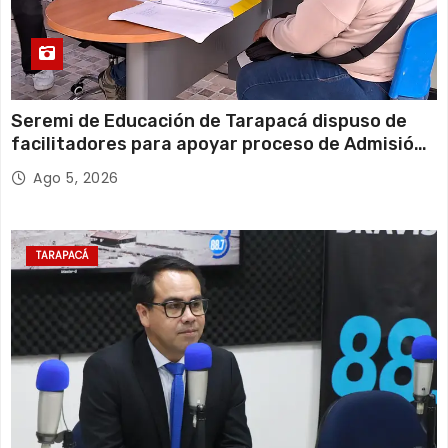
Seremi de Educación de Tarapacá dispuso de
facilitadores para apoyar proceso de Admisión
Escolar 2027
Ago 5, 2026
TARAPACÁ