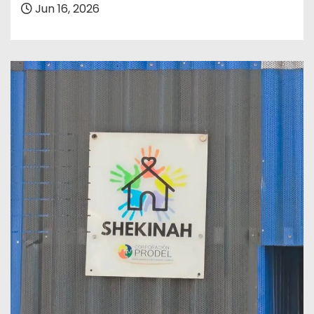
Jun 16, 2026