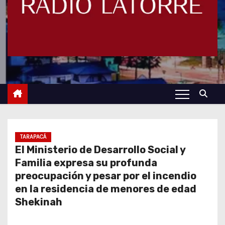
TARAPACÁ
El Ministerio de Desarrollo Social y
Familia expresa su profunda
preocupación y pesar por el incendio
en la residencia de menores de edad
Shekinah