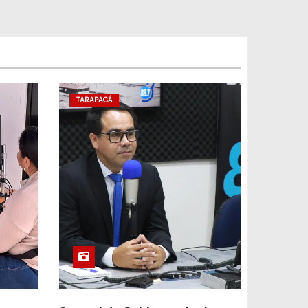
TARAPACÁ