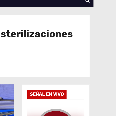
sterilizaciones
SEÑAL EN VIVO