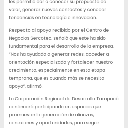
les permitió dar a conocer su propuesta de
valor, generar nuevos contactos y conocer
tendencias en tecnología e innovación.
Respecto al apoyo recibido por el Centro de
Negocios Sercotec, señaló que este ha sido
fundamental para el desarrollo de la empresa.
“Nos ha ayudado a generar redes, acceder a
orientación especializada y fortalecer nuestro
crecimiento, especialmente en esta etapa
temprana, que es cuando más se necesita
apoyo”, afirmó.
La Corporación Regional de Desarrollo Tarapacá
continuará participando en espacios que
promuevan la generación de alianzas,
conexiones y oportunidades, para seguir