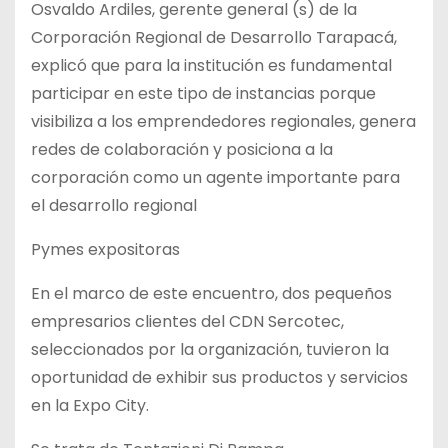
Osvaldo Ardiles, gerente general (s) de la
Corporación Regional de Desarrollo Tarapacá,
explicó que para la institución es fundamental
participar en este tipo de instancias porque
visibiliza a los emprendedores regionales, genera
redes de colaboración y posiciona a la
corporación como un agente importante para
el desarrollo regional
Pymes expositoras
En el marco de este encuentro, dos pequeños
empresarios clientes del CDN Sercotec,
seleccionados por la organización, tuvieron la
oportunidad de exhibir sus productos y servicios
en la Expo City.