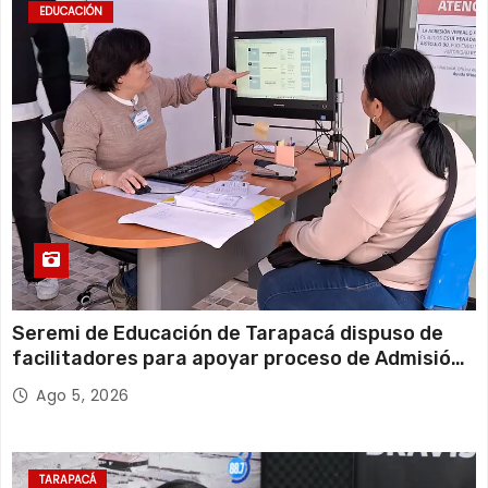
EDUCACIÓN
Seremi de Educación de Tarapacá dispuso de
facilitadores para apoyar proceso de Admisión
Escolar 2027
Ago 5, 2026
TARAPACÁ