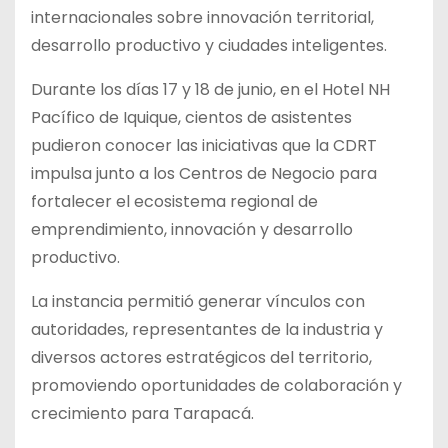
internacionales sobre innovación territorial,
desarrollo productivo y ciudades inteligentes.
Durante los días 17 y 18 de junio, en el Hotel NH
Pacífico de Iquique, cientos de asistentes
pudieron conocer las iniciativas que la CDRT
impulsa junto a los Centros de Negocio para
fortalecer el ecosistema regional de
emprendimiento, innovación y desarrollo
productivo.
La instancia permitió generar vínculos con
autoridades, representantes de la industria y
diversos actores estratégicos del territorio,
promoviendo oportunidades de colaboración y
crecimiento para Tarapacá.