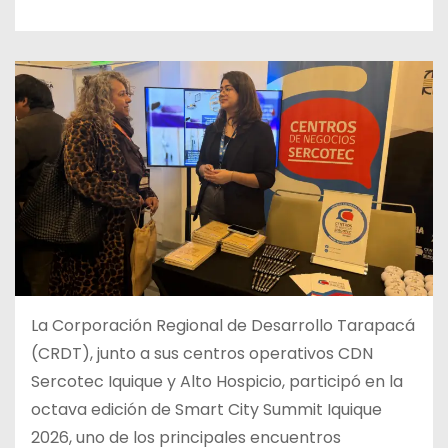
La Corporación Regional de Desarrollo Tarapacá
(CRDT), junto a sus centros operativos CDN
Sercotec Iquique y Alto Hospicio, participó en la
octava edición de Smart City Summit Iquique
2026, uno de los principales encuentros