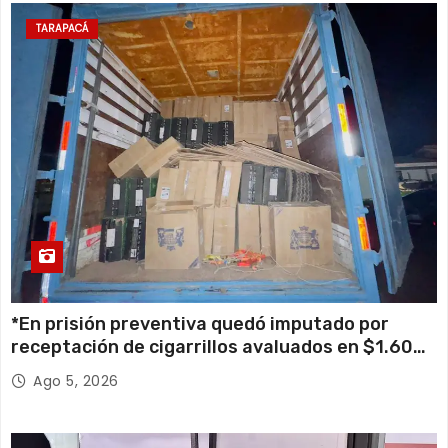
TARAPACÁ
*En prisión preventiva quedó imputado por
receptación de cigarrillos avaluados en $1.600
millones*
Ago 5, 2026