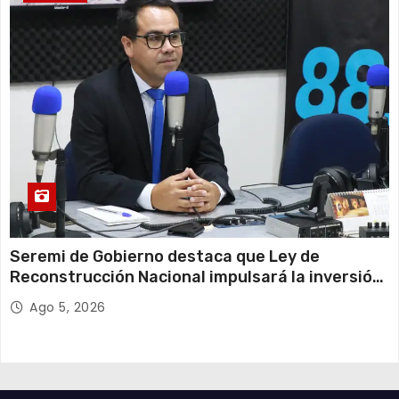
Seremi de Gobierno destaca que Ley de
Reconstrucción Nacional impulsará la inversión
y el empleo en Tarapacá
Ago 5, 2026