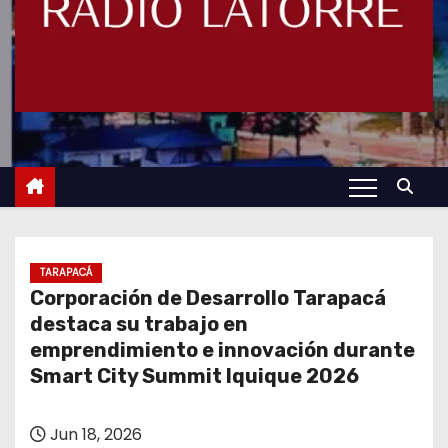
TARAPACÁ
Corporación de Desarrollo Tarapacá
destaca su trabajo en
emprendimiento e innovación durante
Smart City Summit Iquique 2026
Jun 18, 2026