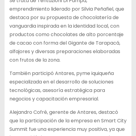
Se trata de Tentazioni Di Pampa,
emprendimiento liderado por Silvia Peñafiel, que
destaca por su propuesta de chocolatería de
vanguardia inspirada en la identidad local, con
productos como chocolates de alto porcentaje
de cacao con forma del Gigante de Tarapacá,
alfajores y diversas preparaciones elaboradas
con frutos de la zona.
También participó Antares, pyme iquiqueña
especializada en el desarrollo de soluciones
tecnológicas, asesoría estratégica para
negocios y capacitación empresarial.
Alejandro Cofré, gerente de Antares, destacó
que la participación de la empresa en Smart City
Summit fue una experiencia muy positiva, ya que