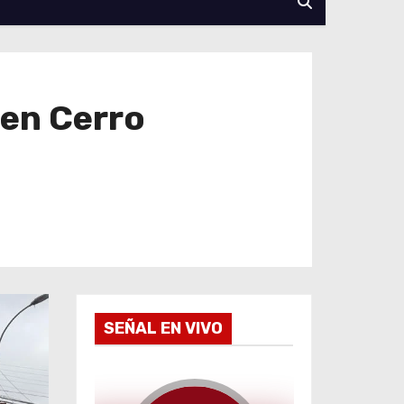
 en Cerro
SEÑAL EN VIVO