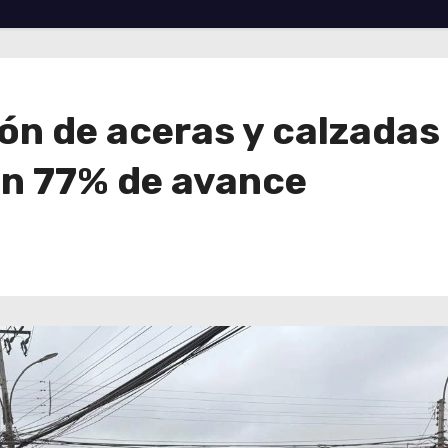
ón de aceras y calzadas
n 77% de avance