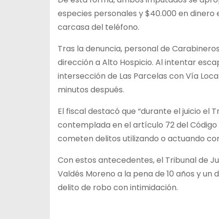
especies personales y $40.000 en dinero e
carcasa del teléfono.
Tras la denuncia, personal de Carabineros 
dirección a Alto Hospicio. Al intentar esc
intersección de Las Parcelas con Vía Loca
minutos después.
El fiscal destacó que “durante el juicio el T
contemplada en el artículo 72 del Código
cometen delitos utilizando o actuando c
Con estos antecedentes, el Tribunal de Ju
Valdés Moreno a la pena de 10 años y un 
delito de robo con intimidación.