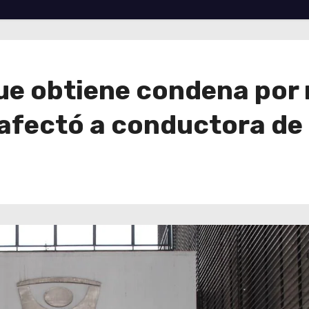
que obtiene condena por
afectó a conductora de 