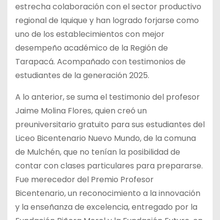
estrecha colaboración con el sector productivo
regional de Iquique y han logrado forjarse como
uno de los establecimientos con mejor
desempeño académico de la Región de
Tarapacá. Acompañado con testimonios de
estudiantes de la generación 2025.
A lo anterior, se suma el testimonio del profesor
Jaime Molina Flores, quien creó un
preuniversitario gratuito para sus estudiantes del
Liceo Bicentenario Nuevo Mundo, de la comuna
de Mulchén, que no tenían la posibilidad de
contar con clases particulares para prepararse.
Fue merecedor del Premio Profesor
Bicentenario, un reconocimiento a la innovación
y la enseñanza de excelencia, entregado por la