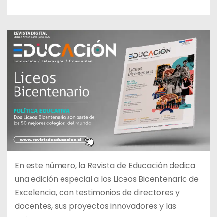
En este número, la Revista de Educación dedica
una edición especial a los Liceos Bicentenario de
Excelencia, con testimonios de directores y
docentes, sus proyectos innovadores y las