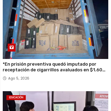
*En prisión preventiva quedó imputado por
receptación de cigarrillos avaluados en $1.600
millones*
Ago 5, 2026
EDUCACIÓN