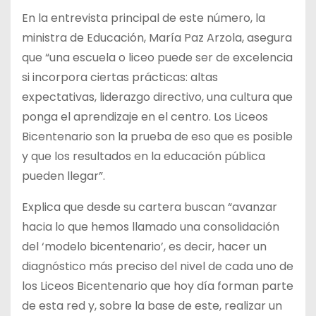
En la entrevista principal de este número, la
ministra de Educación, María Paz Arzola, asegura
que “una escuela o liceo puede ser de excelencia
si incorpora ciertas prácticas: altas
expectativas, liderazgo directivo, una cultura que
ponga el aprendizaje en el centro. Los Liceos
Bicentenario son la prueba de eso que es posible
y que los resultados en la educación pública
pueden llegar”.
Explica que desde su cartera buscan “avanzar
hacia lo que hemos llamado una consolidación
del ‘modelo bicentenario’, es decir, hacer un
diagnóstico más preciso del nivel de cada uno de
los Liceos Bicentenario que hoy día forman parte
de esta red y, sobre la base de este, realizar un