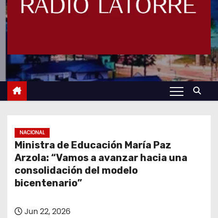
NACIONAL
Ministra de Educación María Paz
Arzola: “Vamos a avanzar hacia una
consolidación del modelo
bicentenario”
Jun 22, 2026