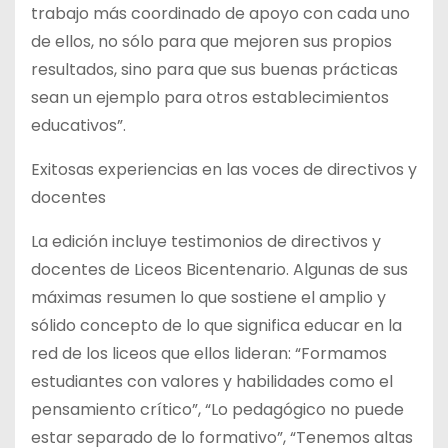
trabajo más coordinado de apoyo con cada uno
de ellos, no sólo para que mejoren sus propios
resultados, sino para que sus buenas prácticas
sean un ejemplo para otros establecimientos
educativos”.
Exitosas experiencias en las voces de directivos y
docentes
La edición incluye testimonios de directivos y
docentes de Liceos Bicentenario. Algunas de sus
máximas resumen lo que sostiene el amplio y
sólido concepto de lo que significa educar en la
red de los liceos que ellos lideran: “Formamos
estudiantes con valores y habilidades como el
pensamiento crítico”, “Lo pedagógico no puede
estar separado de lo formativo”, “Tenemos altas