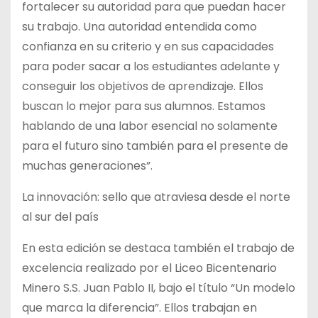
fortalecer su autoridad para que puedan hacer
su trabajo. Una autoridad entendida como
confianza en su criterio y en sus capacidades
para poder sacar a los estudiantes adelante y
conseguir los objetivos de aprendizaje. Ellos
buscan lo mejor para sus alumnos. Estamos
hablando de una labor esencial no solamente
para el futuro sino también para el presente de
muchas generaciones”.
La innovación: sello que atraviesa desde el norte
al sur del país
En esta edición se destaca también el trabajo de
excelencia realizado por el Liceo Bicentenario
Minero S.S. Juan Pablo II, bajo el título “Un modelo
que marca la diferencia”. Ellos trabajan en