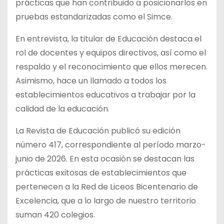
prácticas que han contribuido a posicionarlos en
pruebas estandarizadas como el Simce.
En entrevista, la titular de Educación destaca el
rol de docentes y equipos directivos, así como el
respaldo y el reconocimiento que ellos merecen.
Asimismo, hace un llamado a todos los
establecimientos educativos a trabajar por la
calidad de la educación.
La Revista de Educación publicó su edición
número 417, correspondiente al período marzo-
junio de 2026. En esta ocasión se destacan las
prácticas exitosas de establecimientos que
pertenecen a la Red de Liceos Bicentenario de
Excelencia, que a lo largo de nuestro territorio
suman 420 colegios.