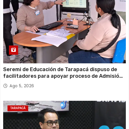
Seremi de Educación de Tarapacá dispuso de
facilitadores para apoyar proceso de Admisión
Escolar 2027
Ago 5, 2026
TARAPACÁ