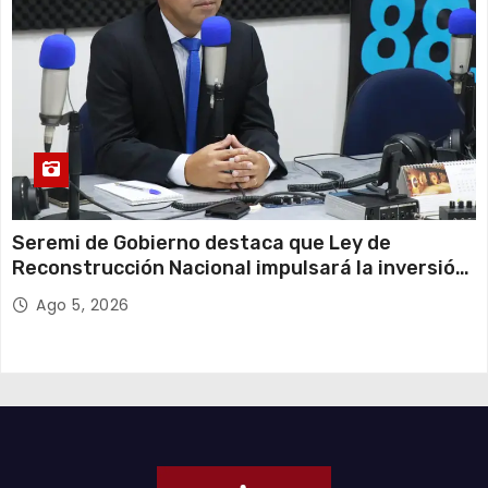
Seremi de Gobierno destaca que Ley de
Reconstrucción Nacional impulsará la inversión
y el empleo en Tarapacá
Ago 5, 2026