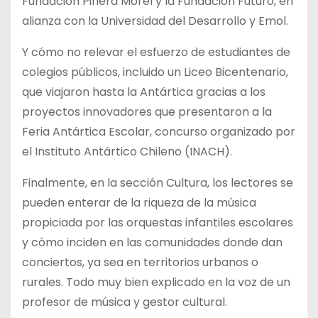
Fundación Piñera Morel y la Fundación Futuro, en
alianza con la Universidad del Desarrollo y Emol.
Y cómo no relevar el esfuerzo de estudiantes de
colegios públicos, incluido un Liceo Bicentenario,
que viajaron hasta la Antártica gracias a los
proyectos innovadores que presentaron a la
Feria Antártica Escolar, concurso organizado por
el Instituto Antártico Chileno (INACH).
Finalmente, en la sección Cultura, los lectores se
pueden enterar de la riqueza de la música
propiciada por las orquestas infantiles escolares
y cómo inciden en las comunidades donde dan
conciertos, ya sea en territorios urbanos o
rurales. Todo muy bien explicado en la voz de un
profesor de música y gestor cultural.