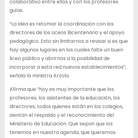
colaborativo entre ellos y con los profesores
guías.
“La idea es retomar la coordinación con los
directores de los Liceos Bicentenario y el apoyo
pedagógico. Esto sin limitarnos a revisar si es que
hay algunos lugares en los cuales falte un buen
liceo público y abrirnos a la posibilidad de
incorporar a esta red nuevos establecimientos”,
señala la ministra Arzola.
Afirma que “hoy es muy importante que los
profesores, los asistentes de la educación, los
directores, todos quienes están en los colegios,
sientan el respaldo y el reconocimiento del
Ministerio de Educación. Que sepan que los
tenemos en nuestra agenda, que queremos