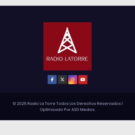
© 2025 Radio La Torre Todos Los Derechos Reservados
|
Optimizado Por
ASD Medios
.