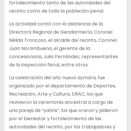
fortalecimiento tanto de las autoridades del
recinto como de toda la población penal.
La actividad contó con la asistencia de la
Directora Regional de Gendarmería, Coronel
Nélida Troncoso, el alcaide del recinto, Coronel
Juan Norambuena, el gerente de la
concesionaria, Julio Fernández, representantes
de la inspección fiscal, entre otros.
La celebración del año nuevo aymara, fue
organizado por el departamento de Deportes,
Recreación, Arte y Cultura, DRAC, los que
revivieron la ceremonia ancestral a cargo de
una pareja de “yatiris”, los que oraron y pidieron
por el bienestar y fortalecimiento de las
autoridades del recinto, por los trabajadores y