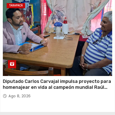
TARAPACÁ
Diputado Carlos Carvajal impulsa proyecto para
homenajear en vida al campeón mundial Raúl
Choque
Ago 8, 2026