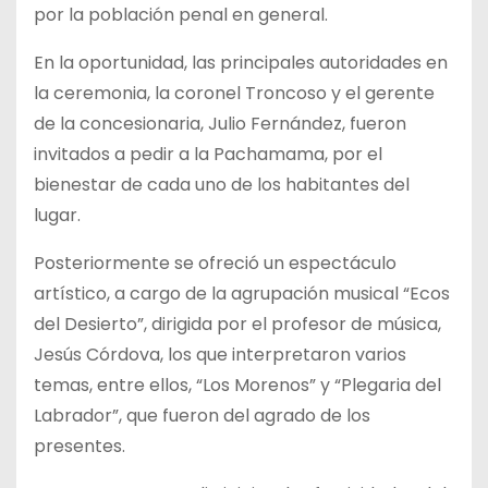
por la población penal en general.
En la oportunidad, las principales autoridades en
la ceremonia, la coronel Troncoso y el gerente
de la concesionaria, Julio Fernández, fueron
invitados a pedir a la Pachamama, por el
bienestar de cada uno de los habitantes del
lugar.
Posteriormente se ofreció un espectáculo
artístico, a cargo de la agrupación musical “Ecos
del Desierto”, dirigida por el profesor de música,
Jesús Córdova, los que interpretaron varios
temas, entre ellos, “Los Morenos” y “Plegaria del
Labrador”, que fueron del agrado de los
presentes.