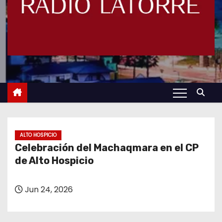
ALTO HOSPICIO
Celebración del Machaqmara en el CP
de Alto Hospicio
Jun 24, 2026