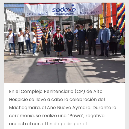
En el Complejo Penitenciario (CP) de Alto
Hospicio se llevó a cabo la celebración del
Machaqmara, el Año Nuevo Aymara. Durante la
ceremonia, se realizó una “Pawa”, rogativa
ancestral con el fin de pedir por el