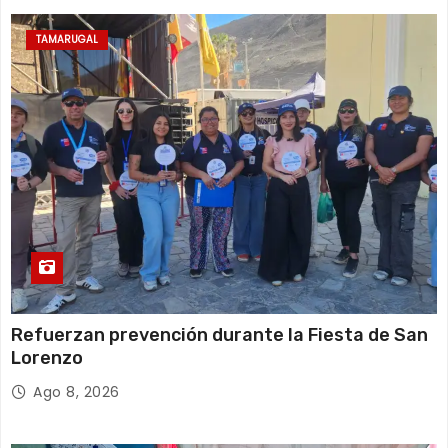
TAMARUGAL
Refuerzan prevención durante la Fiesta de San
Lorenzo
Ago 8, 2026