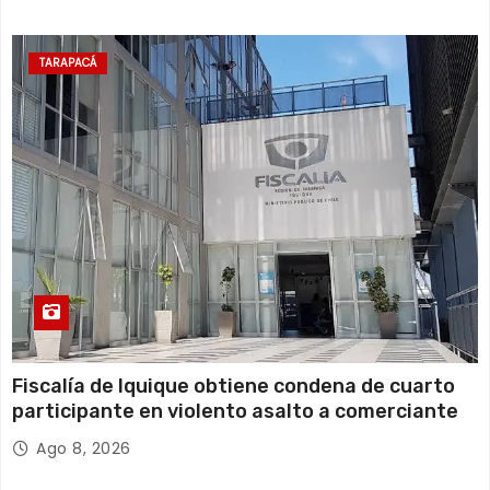
TARAPACÁ
Fiscalía de Iquique obtiene condena de cuarto
participante en violento asalto a comerciante
Ago 8, 2026