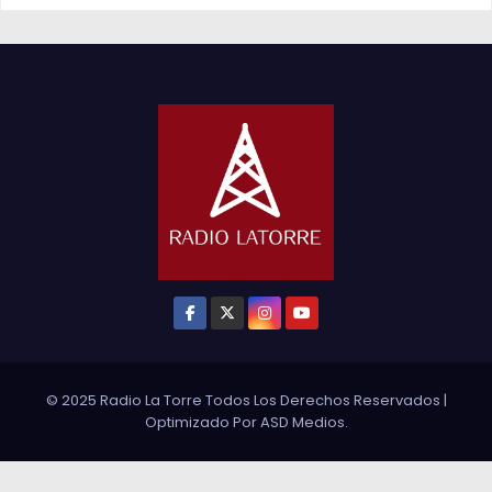
© 2025 Radio La Torre Todos Los Derechos Reservados
|
Optimizado Por
ASD Medios
.