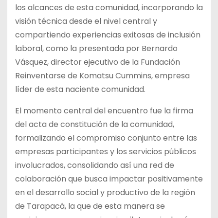
los alcances de esta comunidad, incorporando la
visión técnica desde el nivel central y
compartiendo experiencias exitosas de inclusión
laboral, como la presentada por Bernardo
Vásquez, director ejecutivo de la Fundación
Reinventarse de Komatsu Cummins, empresa
líder de esta naciente comunidad.
El momento central del encuentro fue la firma
del acta de constitución de la comunidad,
formalizando el compromiso conjunto entre las
empresas participantes y los servicios públicos
involucrados, consolidando así una red de
colaboración que busca impactar positivamente
en el desarrollo social y productivo de la región
de Tarapacá, la que de esta manera se