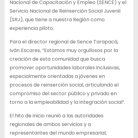
Nacional de Capacitación y Empleo (SENCE) y el
Servicio Nacional de Reinserción Social Juvenil
(SRJ), que tiene a nuestra Región como
experiencia piloto.
Para el director regional de Sence Tarapacá,
Iván Escares, “Estamos muy orgullosos por la
creación de esta comunidad que busca
promover oportunidades laborales inclusivas,
especialmente orientadas a jóvenes en
procesos de reinserción social, articulando el
compromiso del sector público y privado en
torno a la empleabilidad y la integración social”.
El hito de inicio reunió a las autoridades
regionales de ambos servicios y a
representantes del mundo empresarial,