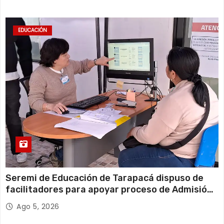
EDUCACIÓN
Seremi de Educación de Tarapacá dispuso de
facilitadores para apoyar proceso de Admisión
Escolar 2027
Ago 5, 2026