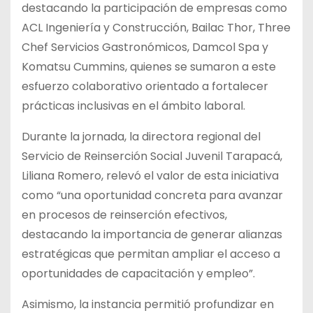
destacando la participación de empresas como
ACL Ingeniería y Construcción, Bailac Thor, Three
Chef Servicios Gastronómicos, Damcol Spa y
Komatsu Cummins, quienes se sumaron a este
esfuerzo colaborativo orientado a fortalecer
prácticas inclusivas en el ámbito laboral.
Durante la jornada, la directora regional del
Servicio de Reinserción Social Juvenil Tarapacá,
Liliana Romero, relevó el valor de esta iniciativa
como “una oportunidad concreta para avanzar
en procesos de reinserción efectivos,
destacando la importancia de generar alianzas
estratégicas que permitan ampliar el acceso a
oportunidades de capacitación y empleo”.
Asimismo, la instancia permitió profundizar en