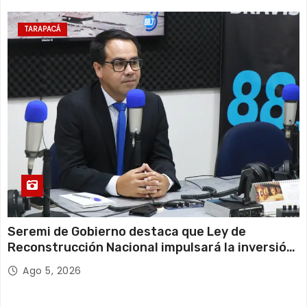
TARAPACÁ
Seremi de Gobierno destaca que Ley de
Reconstrucción Nacional impulsará la inversión
y el empleo en Tarapacá
Ago 5, 2026