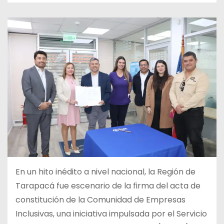
En un hito inédito a nivel nacional, la Región de
Tarapacá fue escenario de la firma del acta de
constitución de la Comunidad de Empresas
Inclusivas, una iniciativa impulsada por el Servicio