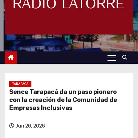
TARAPACÁ
Sence Tarapacá da un paso pionero
con la creación de la Comunidad de
Empresas Inclusivas
Jun 26, 2026