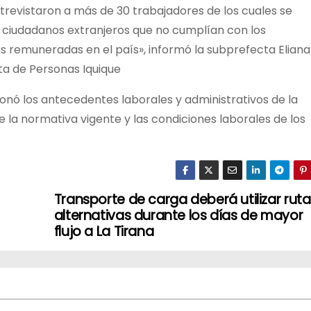
entrevistaron a más de 30 trabajadores de los cuales se
a ciudadanos extranjeros que no cumplían con los
s remuneradas en el país», informó la subprefecta Eliana
ta de Personas Iquique
ionó los antecedentes laborales y administrativos de la
 la normativa vigente y las condiciones laborales de los
Transporte de carga deberá utilizar ruta
alternativas durante los días de mayor
flujo a La Tirana