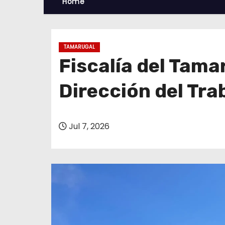
Home
TAMARUGAL
Fiscalía del Tamar
Dirección del Tr
Jul 7, 2026