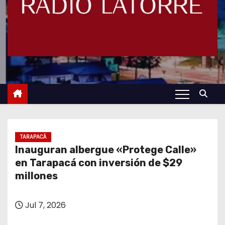
TARAPACÁ
Inauguran albergue «Protege Calle»
en Tarapacá con inversión de $29
millones
Jul 7, 2026