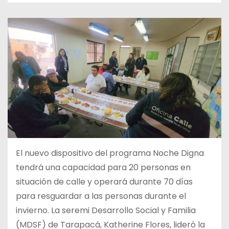
El nuevo dispositivo del programa Noche Digna
tendrá una capacidad para 20 personas en
situación de calle y operará durante 70 días
para resguardar a las personas durante el
invierno. La seremi Desarrollo Social y Familia
(MDSF) de Tarapacá, Katherine Flores, lideró la