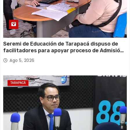
Seremi de Educación de Tarapacá dispuso de
facilitadores para apoyar proceso de Admisión
Escolar 2027
Ago 5, 2026
TARAPACÁ