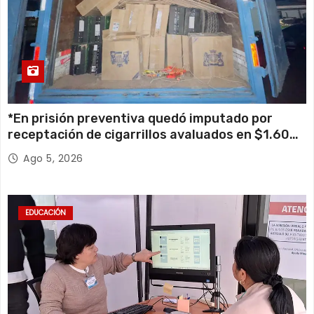
*En prisión preventiva quedó imputado por
receptación de cigarrillos avaluados en $1.600
millones*
Ago 5, 2026
EDUCACIÓN