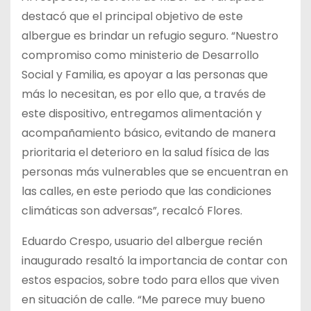
destacó que el principal objetivo de este
albergue es brindar un refugio seguro. “Nuestro
compromiso como ministerio de Desarrollo
Social y Familia, es apoyar a las personas que
más lo necesitan, es por ello que, a través de
este dispositivo, entregamos alimentación y
acompañamiento básico, evitando de manera
prioritaria el deterioro en la salud física de las
personas más vulnerables que se encuentran en
las calles, en este periodo que las condiciones
climáticas son adversas”, recalcó Flores.
Eduardo Crespo, usuario del albergue recién
inaugurado resaltó la importancia de contar con
estos espacios, sobre todo para ellos que viven
en situación de calle. “Me parece muy bueno