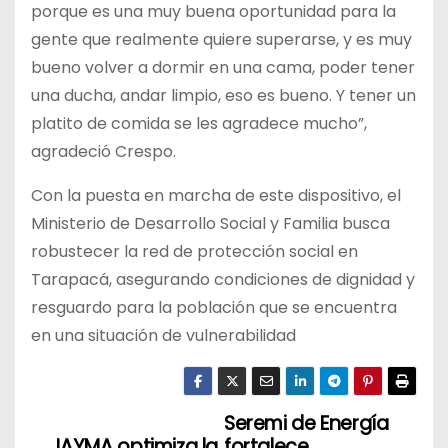
porque es una muy buena oportunidad para la
gente que realmente quiere superarse, y es muy
bueno volver a dormir en una cama, poder tener
una ducha, andar limpio, eso es bueno. Y tener un
platito de comida se les agradece mucho”,
agradeció Crespo.
Con la puesta en marcha de este dispositivo, el
Ministerio de Desarrollo Social y Familia busca
robustecer la red de protección social en
Tarapacá, asegurando condiciones de dignidad y
resguardo para la población que se encuentra
en una situación de vulnerabilidad
Seremi de Energía
N
JAYMA optimiza la
fortalece