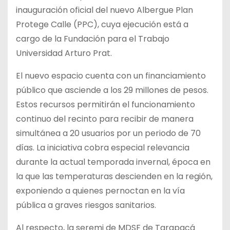
inauguración oficial del nuevo Albergue Plan
Protege Calle (PPC), cuya ejecución está a
cargo de la Fundación para el Trabajo
Universidad Arturo Prat.
El nuevo espacio cuenta con un financiamiento
público que asciende a los 29 millones de pesos.
Estos recursos permitirán el funcionamiento
continuo del recinto para recibir de manera
simultánea a 20 usuarios por un periodo de 70
días. La iniciativa cobra especial relevancia
durante la actual temporada invernal, época en
la que las temperaturas descienden en la región,
exponiendo a quienes pernoctan en la vía
pública a graves riesgos sanitarios.
Al respecto, la seremi de MDSF de Tarapacá