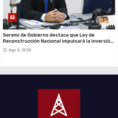
Seremi de Gobierno destaca que Ley de
Reconstrucción Nacional impulsará la inversión
y el empleo en Tarapacá
Ago 5, 2026