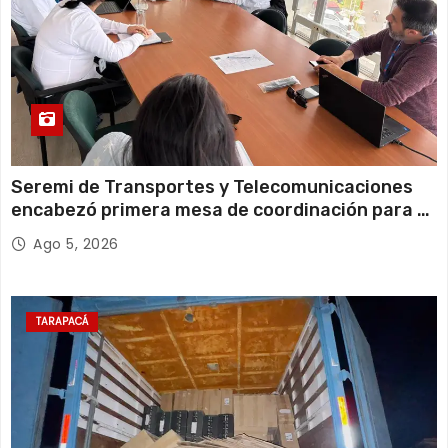
Seremi de Transportes y Telecomunicaciones
encabezó primera mesa de coordinación para el
retiro de cables en desuso en Iquique
Ago 5, 2026
TARAPACÁ