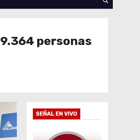
 9.364 personas
SEÑAL EN VIVO