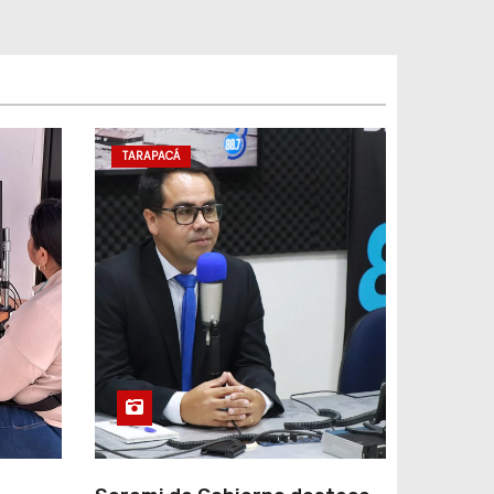
TARAPACÁ