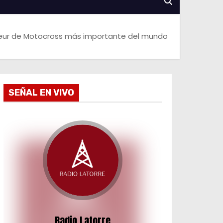
ateur de Motocross más importante del mundo
SEÑAL EN VIVO