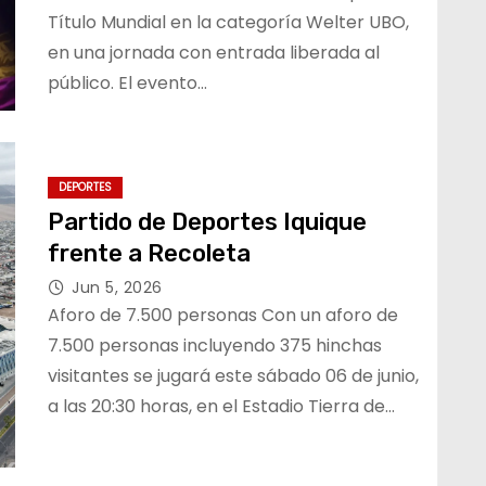
Título Mundial en la categoría Welter UBO,
en una jornada con entrada liberada al
público. El evento…
DEPORTES
Partido de Deportes Iquique
frente a Recoleta
Jun 5, 2026
Aforo de 7.500 personas Con un aforo de
7.500 personas incluyendo 375 hinchas
visitantes se jugará este sábado 06 de junio,
a las 20:30 horas, en el Estadio Tierra de…