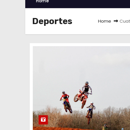
Home
Deportes
Home
Cuat