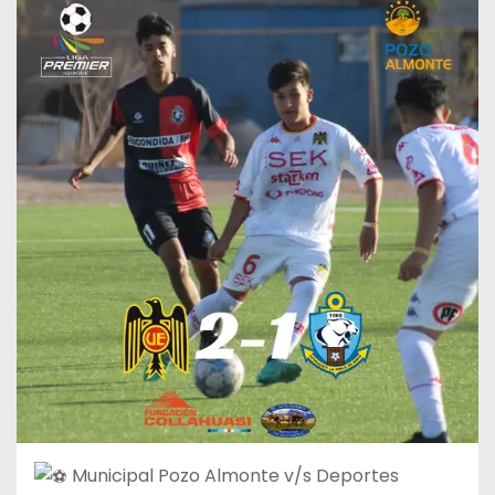
Municipal Pozo Almonte v/s Deportes