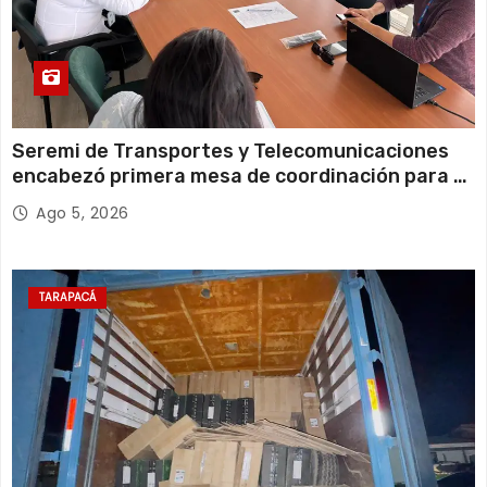
Seremi de Transportes y Telecomunicaciones
encabezó primera mesa de coordinación para el
retiro de cables en desuso en Iquique
Ago 5, 2026
TARAPACÁ