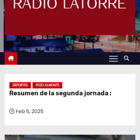
DEPORTES
POZO ALMONTE
Resumen de la segunda jornada :
Feb 6, 2025