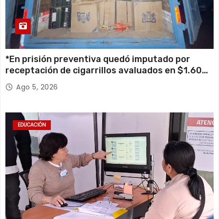
*En prisión preventiva quedó imputado por
receptación de cigarrillos avaluados en $1.600
millones*
Ago 5, 2026
EDUCACIÓN