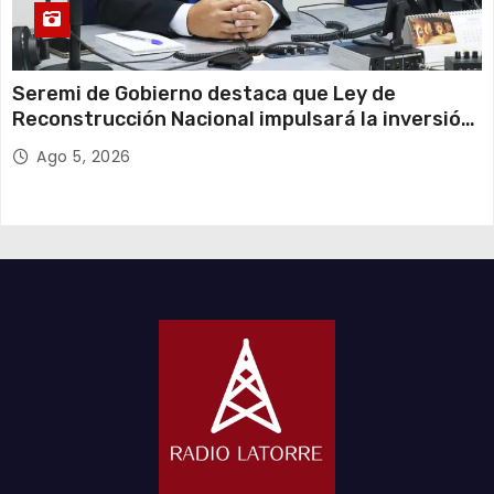
Seremi de Gobierno destaca que Ley de
Reconstrucción Nacional impulsará la inversión
y el empleo en Tarapacá
Ago 5, 2026