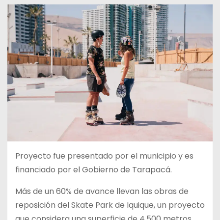
Proyecto fue presentado por el municipio y es
financiado por el Gobierno de Tarapacá.
Más de un 60% de avance llevan las obras de
reposición del Skate Park de Iquique, un proyecto
que considera una superficie de 4.500 metros