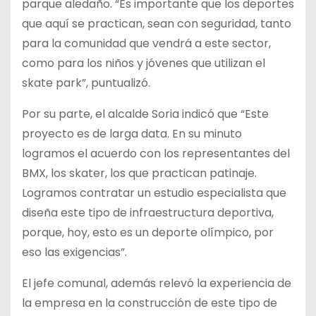
parque aledaño. “Es importante que los deportes
que aquí se practican, sean con seguridad, tanto
para la comunidad que vendrá a este sector,
como para los niños y jóvenes que utilizan el
skate park”, puntualizó.
Por su parte, el alcalde Soria indicó que “Este
proyecto es de larga data. En su minuto
logramos el acuerdo con los representantes del
BMX, los skater, los que practican patinaje.
Logramos contratar un estudio especialista que
diseña este tipo de infraestructura deportiva,
porque, hoy, esto es un deporte olímpico, por
eso las exigencias”.
El jefe comunal, además relevó la experiencia de
la empresa en la construcción de este tipo de