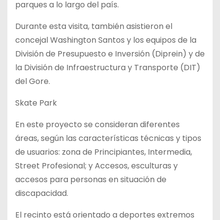
parques a lo largo del país.
Durante esta visita, también asistieron el
concejal Washington Santos y los equipos de la
División de Presupuesto e Inversión (Diprein) y de
la División de Infraestructura y Transporte (DIT)
del Gore.
Skate Park
En este proyecto se consideran diferentes
áreas, según las características técnicas y tipos
de usuarios: zona de Principiantes, Intermedia,
Street Profesional; y Accesos, esculturas y
accesos para personas en situación de
discapacidad.
El recinto está orientado a deportes extremos