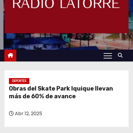
DEPORTES
Obras del Skate Park Iquique llevan
más de 60% de avance
Abr 12, 2025