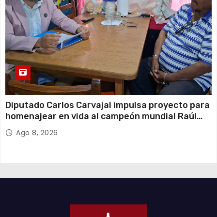
Diputado Carlos Carvajal impulsa proyecto para
homenajear en vida al campeón mundial Raúl
Choque
Ago 8, 2026