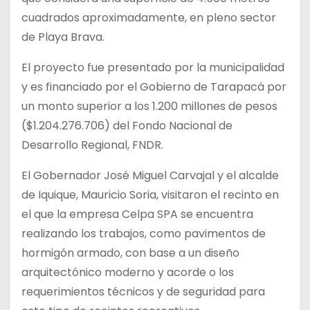
cuadrados aproximadamente, en pleno sector
de Playa Brava.
El proyecto fue presentado por la municipalidad
y es financiado por el Gobierno de Tarapacá por
un monto superior a los 1.200 millones de
pesos
($1.204.276.706) del Fondo Nacional de
Desarrollo Regional, FNDR.
El Gobernador José Miguel Carvajal y el alcalde
de Iquique, Mauricio Soria, visitaron el recinto en
el que la empresa Celpa SPA se encuentra
realizando los trabajos, como pavimentos de
hormigón armado, con base a un diseño
arquitectónico moderno y acorde o los
requerimientos técnicos y de seguridad para