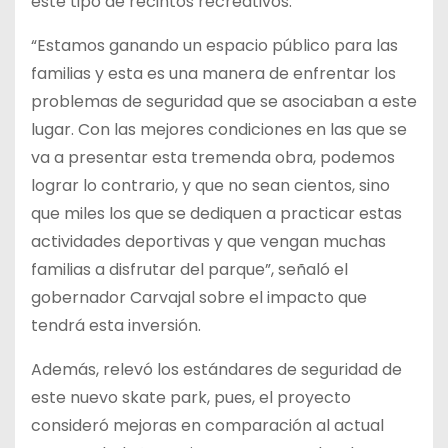
este tipo de recintos recreativos.
“Estamos ganando un espacio público para las
familias y esta es una manera de enfrentar los
problemas de seguridad que se asociaban a este
lugar. Con las mejores condiciones en las que se
va a presentar esta tremenda obra, podemos
lograr lo contrario, y que no sean cientos, sino
que miles los que se dediquen a practicar estas
actividades deportivas y que vengan muchas
familias a disfrutar del parque”, señaló el
gobernador Carvajal sobre el impacto que
tendrá esta inversión.
Además, relevó los estándares de seguridad de
este nuevo skate park, pues, el proyecto
consideró mejoras en comparación al actual