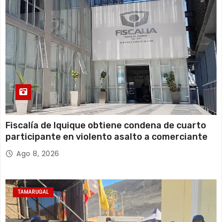
Fiscalía de Iquique obtiene condena de cuarto
participante en violento asalto a comerciante
Ago 8, 2026
TAMARUGAL