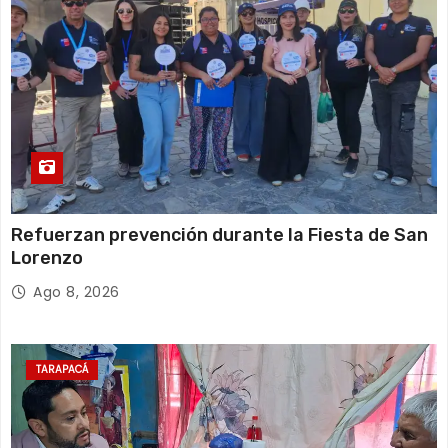
Refuerzan prevención durante la Fiesta de San
Lorenzo
Ago 8, 2026
TARAPACÁ