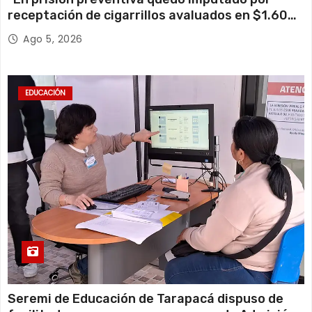
receptación de cigarrillos avaluados en $1.600
millones*
Ago 5, 2026
EDUCACIÓN
Seremi de Educación de Tarapacá dispuso de