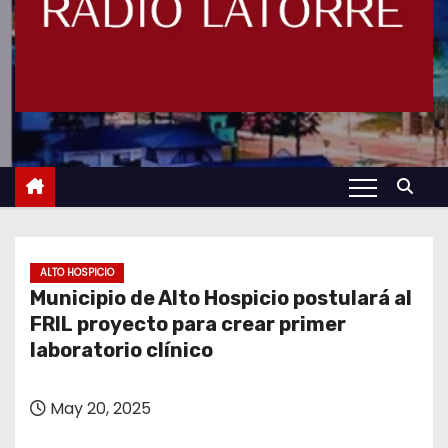
ALTO HOSPICIO
Municipio de Alto Hospicio postulará al
FRIL proyecto para crear primer
laboratorio clínico
May 20, 2025