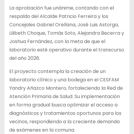
La aprobación fue unánime, contando con el
respaldo del Alcalde Patricio
Ferreira y los
Concejales Gabriel Orellana, José Luis Astorga,
Lilibeth Choque, Tomás Soto, Alejandra Becerra y
Joshua Fernández, con la meta de que el
laboratorio esté operativo durante el transcurso
del año 2026.
El proyecto contempla la creación de un
laboratorio clínico y una bodega en el CESFAM
Yandry Añazco Montero, fortaleciendo la Red de
Atención Primaria de Salud. Su implementación
en forma gradual busca optimizar el acceso a
diagnósticos y tratamientos oportunos para los
vecinos, respondiendo a la creciente demanda
de exámenes en la comuna.