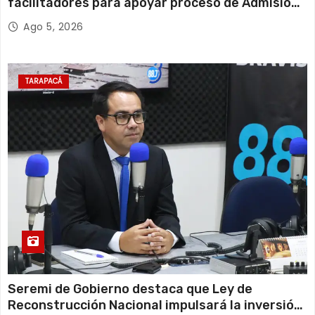
facilitadores para apoyar proceso de Admisión
Escolar 2027
Ago 5, 2026
TARAPACÁ
Seremi de Gobierno destaca que Ley de
Reconstrucción Nacional impulsará la inversión