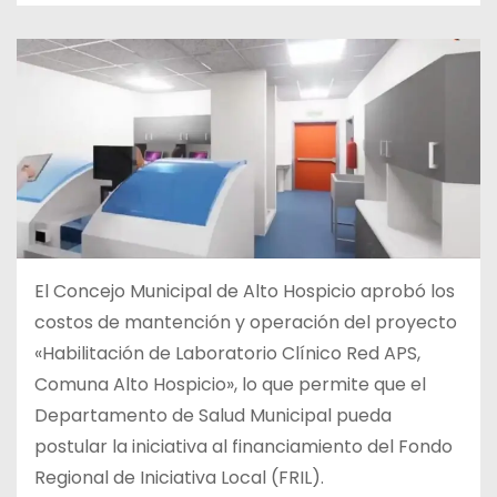
El Concejo Municipal de Alto Hospicio aprobó los
costos de mantención y operación del proyecto
«Habilitación de Laboratorio Clínico Red APS,
Comuna Alto Hospicio», lo que permite que el
Departamento de Salud Municipal pueda
postular la iniciativa al financiamiento del Fondo
Regional de Iniciativa Local (FRIL).