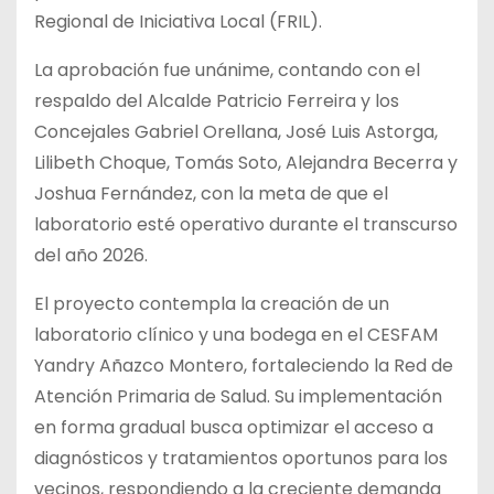
Regional de Iniciativa Local (FRIL).
La aprobación fue unánime, contando con el
respaldo del Alcalde Patricio Ferreira y los
Concejales Gabriel Orellana, José Luis Astorga,
Lilibeth Choque, Tomás Soto, Alejandra Becerra y
Joshua Fernández, con la meta de que el
laboratorio esté operativo durante el transcurso
del año 2026.
El proyecto contempla la creación de un
laboratorio clínico y una bodega en el CESFAM
Yandry Añazco Montero, fortaleciendo la Red de
Atención Primaria de Salud. Su implementación
en forma gradual busca optimizar el acceso a
diagnósticos y tratamientos oportunos para los
vecinos, respondiendo a la creciente demanda