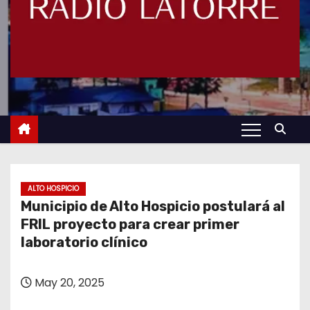
ALTO HOSPICIO
Municipio de Alto Hospicio postulará al
FRIL proyecto para crear primer
laboratorio clínico
May 20, 2025