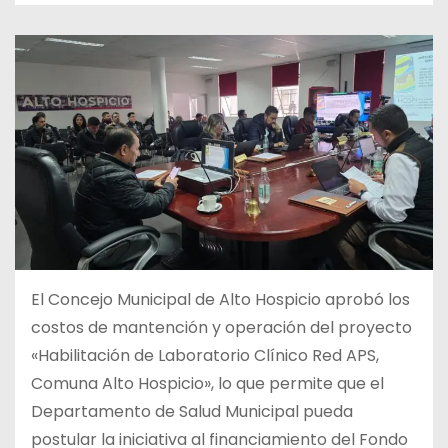
El Concejo Municipal de Alto Hospicio aprobó los
costos de mantención y operación del proyecto
«Habilitación de Laboratorio Clínico Red APS,
Comuna Alto Hospicio», lo que permite que el
Departamento de Salud Municipal pueda
postular la iniciativa al financiamiento del Fondo