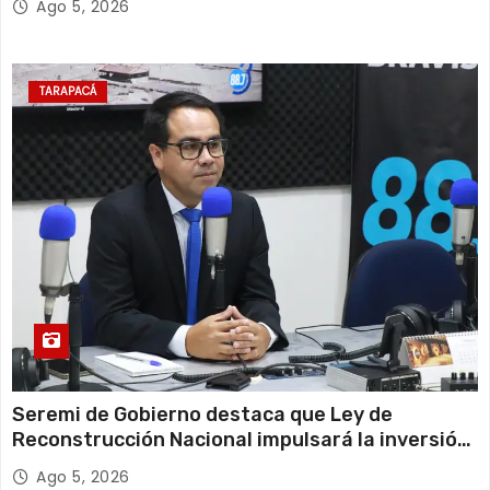
Ago 5, 2026
TARAPACÁ
Seremi de Gobierno destaca que Ley de
Reconstrucción Nacional impulsará la inversión
y el empleo en Tarapacá
Ago 5, 2026