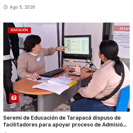
millones*
Ago 5, 2026
EDUCACIÓN
Seremi de Educación de Tarapacá dispuso de
facilitadores para apoyar proceso de Admisión
Escolar 2027