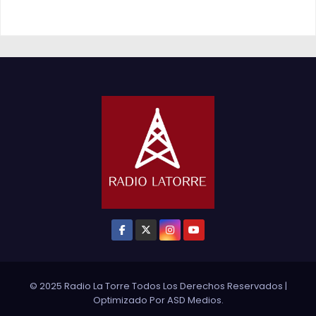
© 2025 Radio La Torre Todos Los Derechos Reservados
|
Optimizado Por
ASD Medios
.