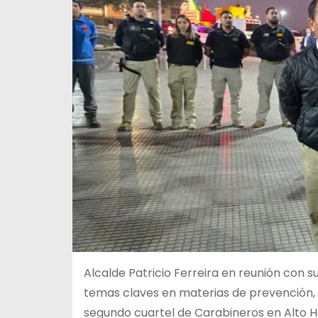
Alcalde Patricio Ferreira en reunión con 
temas claves en materias de prevención, 
segundo cuartel de Carabineros en Alto Hos