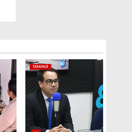
TARAPACÁ