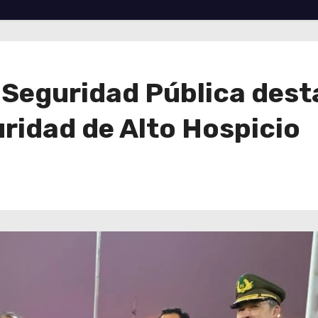
 Seguridad Pública dest
ridad de Alto Hospicio