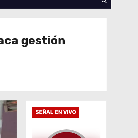
aca gestión
SEÑAL EN VIVO