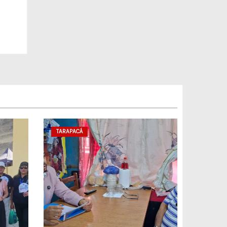
TARAPACÁ