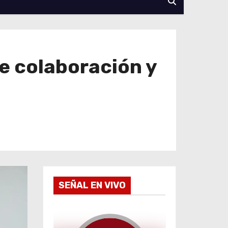
e colaboración y
SEÑAL EN VIVO