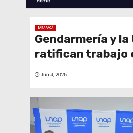
Home
TARAPACÁ
Gendarmería y la
ratifican trabajo
Jun 4, 2025