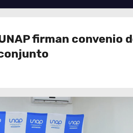
 UNAP firman convenio d
 conjunto