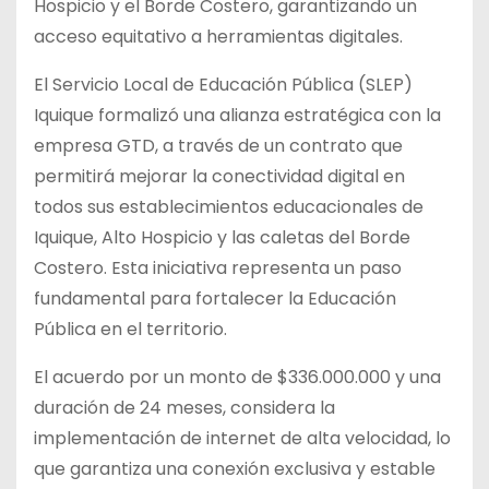
Hospicio y el Borde Costero, garantizando un
acceso equitativo a herramientas digitales.
El Servicio Local de Educación Pública (SLEP)
Iquique formalizó una alianza estratégica con la
empresa GTD, a través de un contrato que
permitirá mejorar
la conectividad digital en
todos sus establecimientos educacionales de
Iquique, Alto Hospicio y las caletas del Borde
Costero. Esta iniciativa representa un paso
fundamental para fortalecer la Educación
Pública en el territorio.
El acuerdo por un monto de $336.000.000 y una
duración de 24 meses, considera la
implementación de internet de alta velocidad, lo
que garantiza una conexión exclusiva y estable