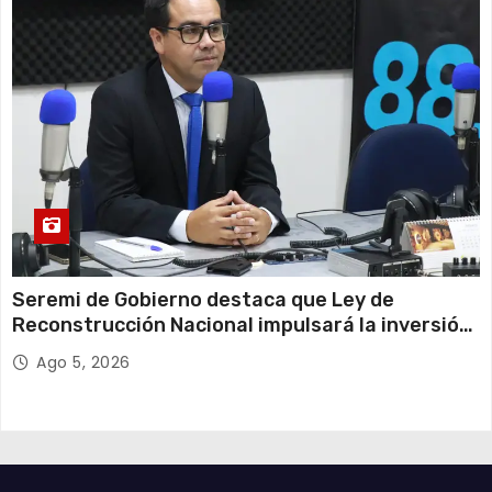
Seremi de Gobierno destaca que Ley de
Reconstrucción Nacional impulsará la inversión
y el empleo en Tarapacá
Ago 5, 2026