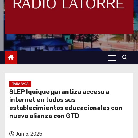
TARAPACÁ
SLEP Iquique garantiza acceso a
internet en todos sus
establecimientos educacionales con
nueva alianza con GTD
Jun 5, 2025