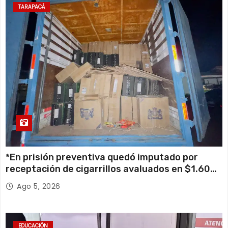
TARAPACÁ
*En prisión preventiva quedó imputado por
receptación de cigarrillos avaluados en $1.600
millones*
Ago 5, 2026
EDUCACIÓN