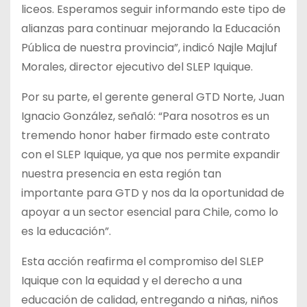
liceos. Esperamos seguir informando este tipo de
alianzas para continuar mejorando la Educación
Pública de nuestra provincia”, indicó Najle Majluf
Morales, director ejecutivo del SLEP Iquique.
Por su parte, el gerente general GTD Norte, Juan
Ignacio González, señaló: “Para nosotros es un
tremendo honor haber firmado este contrato
con el SLEP Iquique, ya que nos permite expandir
nuestra presencia en esta región tan
importante para GTD y nos da la oportunidad de
apoyar a un sector esencial para Chile, como lo
es la educación”.
Esta acción reafirma el compromiso del SLEP
Iquique con la equidad y el derecho a una
educación de calidad, entregando a niñas, niños