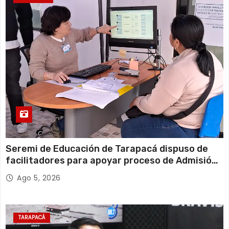
Seremi de Educación de Tarapacá dispuso de
facilitadores para apoyar proceso de Admisión
Escolar 2027
Ago 5, 2026
TARAPACÁ