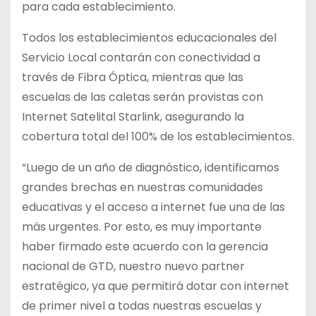
para cada establecimiento.
Todos los establecimientos educacionales del
Servicio Local contarán con conectividad a
través de Fibra Óptica, mientras que las
escuelas de las caletas serán provistas con
Internet Satelital Starlink, asegurando la
cobertura total del 100% de los establecimientos.
“Luego de un año de diagnóstico, identificamos
grandes brechas en nuestras comunidades
educativas y el acceso a internet fue una de las
más urgentes. Por esto, es muy importante
haber firmado este acuerdo con la gerencia
nacional de GTD, nuestro nuevo partner
estratégico, ya que permitirá dotar con internet
de primer nivel a todas nuestras escuelas y