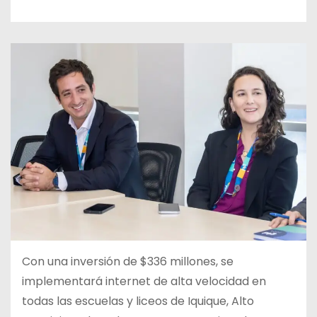
Con una inversión de $336 millones, se
implementará internet de alta velocidad en
todas las escuelas y liceos de Iquique, Alto