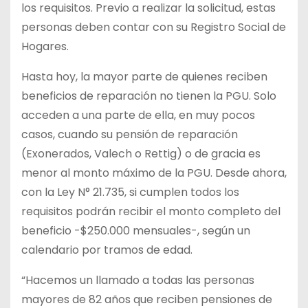
los requisitos. Previo a realizar la solicitud, estas
personas deben contar con su Registro Social de
Hogares.
Hasta hoy, la mayor parte de quienes reciben
beneficios de reparación no tienen la PGU. Solo
acceden a una parte de ella, en muy pocos
casos, cuando su pensión de reparación
(Exonerados, Valech o Rettig) o de gracia es
menor al monto máximo de la PGU. Desde ahora,
con la Ley N° 21.735, si cumplen todos los
requisitos podrán recibir el monto completo del
beneficio -$250.000 mensuales-, según un
calendario por tramos de edad.
“Hacemos un llamado a todas las personas
mayores de 82 años que reciben pensiones de