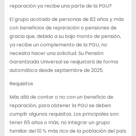
reparación ya recibe una parte de la PGU?
El grupo acotado de personas de 82 años y más
con beneficios de reparación o pensiones de
gracia que, debido a su bajo monto de pensión,
ya recibe un complemento de la PGU, no
necesita hacer una solicitud. Su Pensión
Garantizada Universal se reajustará de forma
automática desde septiembre de 2025.
Requisitos
Más allá de contar o no con un beneficio de
reparación, para obtener la PGU se deben
cumplir algunos requisitos. Los principales son:
tener 65 años o más; no integrar un grupo
familiar del 10 % más rico de la población del país