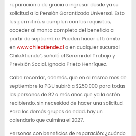
reparación o de gracia a ingresar desde ya su
solicitud a la Pensión Garantizada Universal. Esto
les permitirá, si cumplen con los requisitos,
acceder al monto completo del beneficio a
partir de septiembre. Pueden hacer el trámite
en
www.chileatiende.cl
o en cualquier sucursal
ChileAtiende”, señaló el Seremi del Trabajo y
Previsión Social, Ignacio Prieto Henríquez.
Cabe recordar, además, que en el mismo mes de
septiembre la PGU subirá a $250.000 para todas
las personas de 82 o más años que ya la estén
recibiendo, sin necesidad de hacer una solicitud.
Para los demás grupos de edad, hay un
calendario que culmina el 2027.
Personas con beneficios de reparación: ¿cuándo