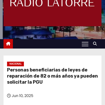
NACIONAL
Personas beneficiarias de leyes de
reparación de 82 o más años ya pueden
solicitar la PGU
Jun 10, 2025