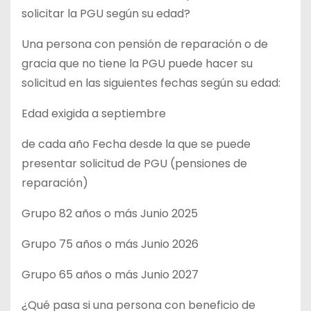
solicitar la PGU según su edad?
Una persona con pensión de reparación o de
gracia que no tiene la PGU puede hacer su
solicitud en las siguientes fechas según su edad:
Edad exigida a septiembre
de cada año Fecha desde la que se puede
presentar solicitud de PGU (pensiones de
reparación)
Grupo 82 años o más Junio 2025
Grupo 75 años o más Junio 2026
Grupo 65 años o más Junio 2027
¿Qué pasa si una persona con beneficio de