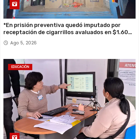
*En prisión preventiva quedó imputado por
receptación de cigarrillos avaluados en $1.600
millones*
Ago 5, 2026
EDUCACIÓN