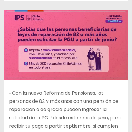
• Con la nueva Reforma de Pensiones, las
personas de 82 y más años con una pensión de
reparación o de gracia pueden ingresar la
solicitud de la PGU desde este mes de junio, para
recibir su pago a partir septiembre, si cumplen