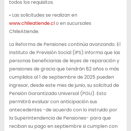
todos los requisitos.
•
Las solicitudes se realizan en
www.chileatiende.cl
o en sucursales
ChileAtiende.
La Reforma de Pensiones continúa avanzando. El
Instituto de Previsión Social (IPS) informa que las
personas beneficiarias de leyes de reparación y
pensiones de gracia que tendrán 82 años o más
cumplidos al 1 de septiembre de 2025 pueden
ingresar, desde este mes de junio, su solicitud de
Pensión Garantizada Universal (PGU). Esto
permitirá evaluar con anticipación sus
antecedentes -de acuerdo con lo instruido por
la Superintendencia de Pensiones- para que
reciban su pago en septiembre si cumplen con