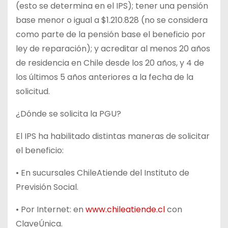
(esto se determina en el IPS); tener una pensión
base menor o igual a $1.210.828 (no se considera
como parte de la pensión base el beneficio por
ley de reparación); y acreditar al menos 20 años
de residencia en Chile desde los 20 años, y 4 de
los últimos 5 años anteriores a la fecha de la
solicitud.
¿Dónde se solicita la PGU?
El IPS ha habilitado distintas maneras de solicitar
el beneficio:
• En sucursales ChileAtiende del Instituto de
Previsión Social.
• Por Internet: en
www.chileatiende.cl
con
ClaveÚnica.