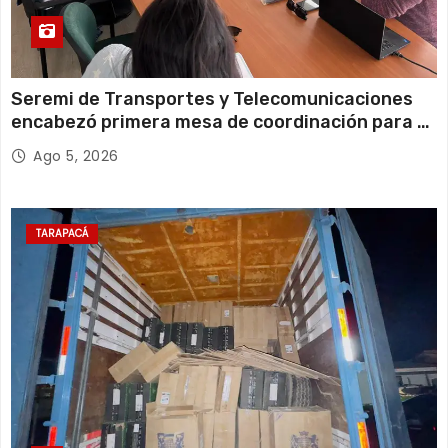
Seremi de Transportes y Telecomunicaciones
encabezó primera mesa de coordinación para el
retiro de cables en desuso en Iquique
Ago 5, 2026
TARAPACÁ