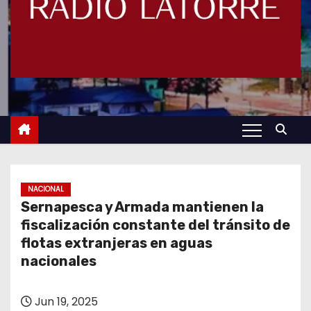
NACIONAL
Sernapesca y Armada mantienen la
fiscalización constante del tránsito de
flotas extranjeras en aguas
nacionales
Jun 19, 2025