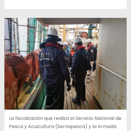
La fiscalización que realiza el Servicio Nacional de
Pesca y Acuicultura (Sernapesca) y la Armada