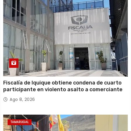
Fiscalía de Iquique obtiene condena de cuarto
participante en violento asalto a comerciante
Ago 8, 2026
TAMARUGAL