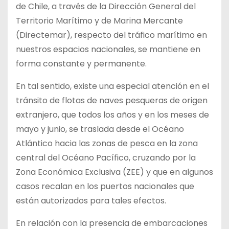
de Chile, a través de la Dirección General del
Territorio Marítimo y de Marina Mercante
(Directemar), respecto del tráfico marítimo en
nuestros espacios nacionales, se mantiene en
forma constante y permanente.
En tal sentido, existe una especial atención en el
tránsito de
flotas de naves pesqueras de origen
extranjero, que todos los años y en los meses de
mayo y junio, se traslada desde el Océano
Atlántico hacia las zonas de pesca en la zona
central del Océano Pacífico, cruzando por la
Zona Económica Exclusiva (ZEE) y que en algunos
casos recalan en los puertos nacionales que
están autorizados para tales efectos.
En relación con la presencia de embarcaciones