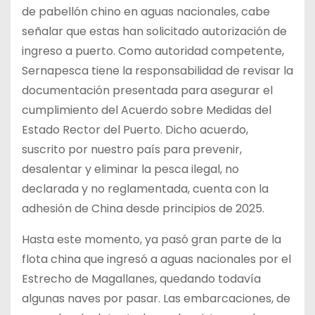
de pabellón chino en aguas nacionales, cabe
señalar que estas han solicitado autorización de
ingreso a puerto. Como autoridad competente,
Sernapesca tiene la responsabilidad de revisar la
documentación presentada para asegurar el
cumplimiento del Acuerdo sobre Medidas del
Estado Rector del Puerto. Dicho acuerdo,
suscrito por nuestro país para prevenir,
desalentar y eliminar la pesca ilegal, no
declarada y no reglamentada, cuenta con la
adhesión de China desde principios de 2025.
Hasta este momento, ya pasó gran parte de la
flota china que ingresó a aguas nacionales por el
Estrecho de Magallanes, quedando todavía
algunas naves por pasar. Las embarcaciones, de