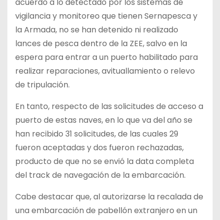
acuerdo a lo detectado por los sistemas de
vigilancia y monitoreo que tienen Sernapesca y
la Armada, no se han detenido ni realizado
lances de pesca dentro de la ZEE, salvo en la
espera para entrar a un puerto habilitado para
realizar reparaciones, avituallamiento o relevo
de tripulación.
En tanto, respecto de las solicitudes de acceso a
puerto de estas naves, en lo que va del año se
han recibido 31 solicitudes, de las cuales 29
fueron aceptadas y dos fueron rechazadas,
producto de que no se envió la data completa
del track de navegación de la embarcación.
Cabe destacar que, al autorizarse la recalada de
una embarcación de pabellón extranjero en un