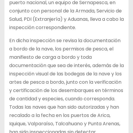
puerto nacional, un equipo de Sernapesca, en
conjunto con personal de la Armada, Servicio de
Salud, PDI (Extranjería) y Aduanas, lleva a cabo la
inspección correspondiente.
En dicha inspección se revisa la documentación
a bordo de la nave, los permisos de pesca, el
manifiesto de carga a bordo y toda
documentación que sea de interés, además de la
inspección visual de las bodegas de la nave y los
artes de pesca a bordo, junto con la verificación
y certificación de los desembarques en términos
de cantidad y especies, cuando corresponda.
Todas las naves que han sido autorizadas y han
recalado a la fecha en los puertos de Arica,
Iquique, Valparaíso, Talcahuano y Punta Arenas,
han sido inspeccionadas sin detectar