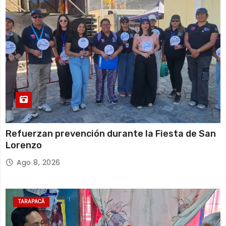
Refuerzan prevención durante la Fiesta de San
Lorenzo
Ago 8, 2026
TARAPACÁ