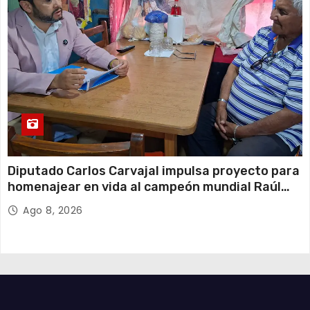
Diputado Carlos Carvajal impulsa proyecto para
homenajear en vida al campeón mundial Raúl
Choque
Ago 8, 2026