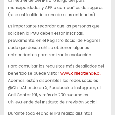
ChileAtiende del IPS a lo largo del país,
municipalidades y AFP o compañías de seguros
(si se está afiliado a una de esas entidades).
Es importante recordar que las personas que
soliciten la PGU deben estar inscritas,
previamente, en el Registro Social de Hogares,
dado que desde ahí se obtienen algunos
antecedentes para realizar la evaluación.
Para consultar los requisitos más detallados del
beneficio se puede visitar
www.chileatiende.cl.
Además, están disponibles las redes sociales
@ChileAtiende en X, Facebook e Instagram, el
Call Center 101, y más de 200 sucursales
ChileAtiende del Instituto de Previsión Social.
Durante todo el año el IPS realiza distintas