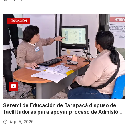
EDUCACIÓN
Seremi de Educación de Tarapacá dispuso de
facilitadores para apoyar proceso de Admisión
Escolar 2027
Ago 5, 2026