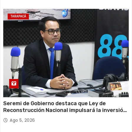
TARAPACÁ
Seremi de Gobierno destaca que Ley de
Reconstrucción Nacional impulsará la inversión
y el empleo en Tarapacá
Ago 5, 2026