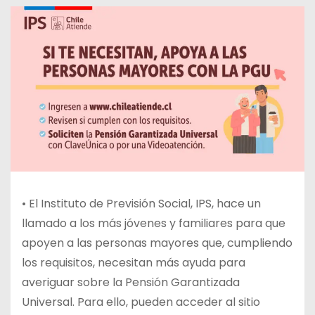
• El Instituto de Previsión Social, IPS, hace un
llamado a los más jóvenes y familiares para que
apoyen a las personas mayores que, cumpliendo
los requisitos, necesitan más ayuda para
averiguar sobre la Pensión Garantizada
Universal. Para ello, pueden acceder al sitio