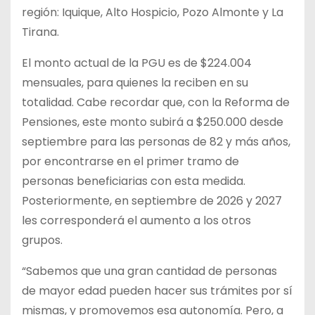
región: Iquique, Alto Hospicio, Pozo Almonte y La
Tirana.
El monto actual de la PGU es de $224.004
mensuales, para quienes la reciben en su
totalidad. Cabe recordar que, con la Reforma de
Pensiones, este monto subirá a $250.000 desde
septiembre para las personas de 82 y más años,
por encontrarse en el primer tramo de
personas beneficiarias con esta medida.
Posteriormente, en septiembre de 2026 y 2027
les corresponderá el aumento a los otros
grupos.
“Sabemos que una gran cantidad de personas
de mayor edad pueden hacer sus trámites por sí
mismas, y promovemos esa autonomía. Pero, a