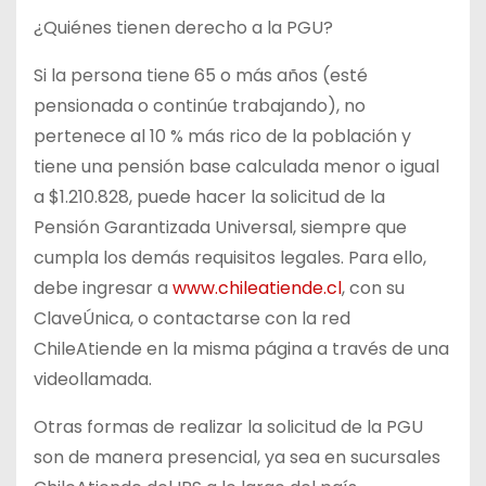
¿Quiénes tienen derecho a la PGU?
Si la persona tiene 65 o más años (esté
pensionada o continúe trabajando), no
pertenece al 10 % más rico de la población y
tiene una pensión base calculada menor o igual
a $1.210.828, puede hacer la solicitud de la
Pensión Garantizada Universal, siempre que
cumpla los demás requisitos legales. Para ello,
debe ingresar a
www.chileatiende.cl
, con su
ClaveÚnica, o contactarse con la red
ChileAtiende en la misma página a través de una
videollamada.
Otras formas de realizar la solicitud de la PGU
son de manera presencial, ya sea en sucursales