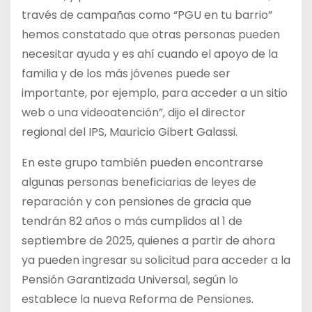
través de campañas como “PGU en tu barrio”
hemos constatado que otras personas pueden
necesitar ayuda y es ahí cuando el apoyo de la
familia y de los más jóvenes puede ser
importante, por ejemplo, para acceder a un sitio
web o una videoatención”, dijo el director
regional del IPS, Mauricio Gibert Galassi.
En este grupo también pueden encontrarse
algunas personas beneficiarias de leyes de
reparación y con pensiones de gracia que
tendrán 82 años o más cumplidos al 1 de
septiembre de 2025, quienes a partir de ahora
ya pueden ingresar su solicitud para acceder a la
Pensión Garantizada Universal, según lo
establece la nueva Reforma de Pensiones.