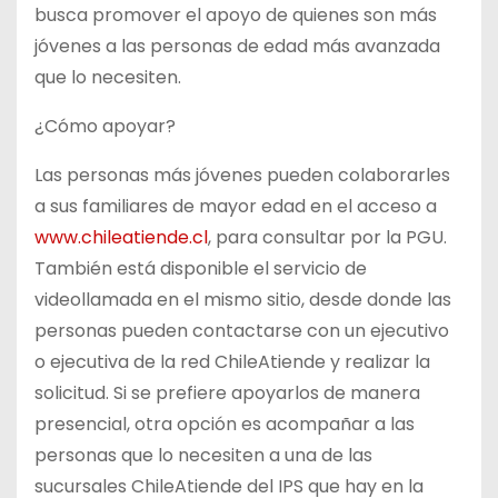
busca promover el apoyo de quienes son más
jóvenes a las personas de edad más avanzada
que lo necesiten.
¿Cómo apoyar?
Las personas más jóvenes pueden colaborarles
a sus familiares de mayor edad en el acceso a
www.chileatiende.cl
, para consultar por la PGU.
También está disponible el servicio de
videollamada en el mismo sitio, desde donde las
personas pueden contactarse con un ejecutivo
o ejecutiva de la red ChileAtiende y realizar la
solicitud. Si se prefiere apoyarlos de manera
presencial, otra opción es acompañar a las
personas que lo necesiten a una de las
sucursales ChileAtiende del IPS que hay en la