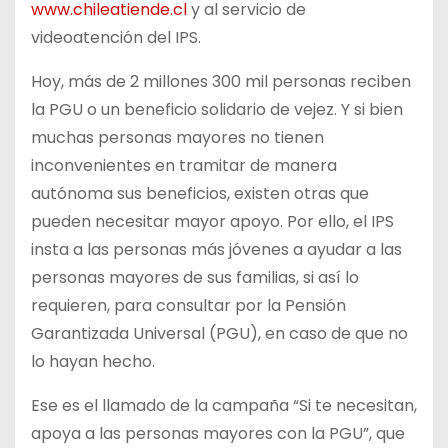
www.chileatiende.cl
y al servicio de
videoatención del IPS.
Hoy,
más de 2 millones 300 mil personas reciben
la PGU o un beneficio solidario de vejez. Y si bien
muchas personas mayores no tienen
inconvenientes en tramitar de manera
autónoma sus beneficios, existen otras que
pueden necesitar mayor apoyo. Por ello, el IPS
insta a las personas más jóvenes a ayudar a las
personas mayores de sus familias, si así lo
requieren, para consultar por la Pensión
Garantizada Universal (PGU), en caso de que no
lo hayan hecho.
Ese es el llamado de la campaña “Si te necesitan,
apoya a las personas mayores con la PGU”, que