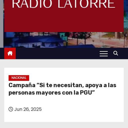
NACIONAL
Campaña “Si te necesitan, apoya a las
personas mayores con la PGU”
Jun 26, 2025