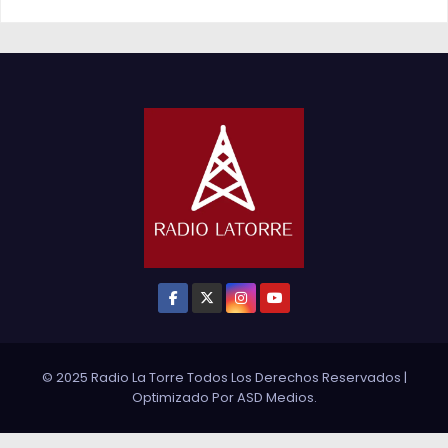
© 2025 Radio La Torre Todos Los Derechos Reservados
|
Optimizado Por
ASD Medios
.