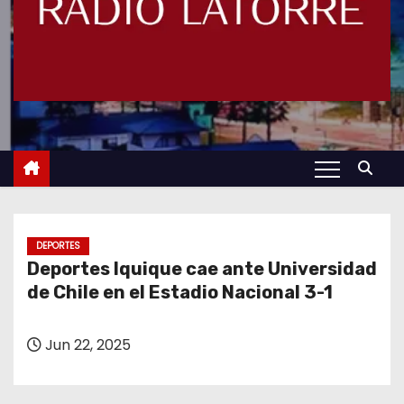
DEPORTES
Deportes Iquique cae ante Universidad
de Chile en el Estadio Nacional 3-1
Jun 22, 2025