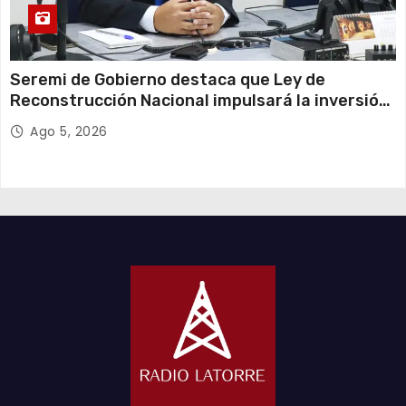
Seremi de Gobierno destaca que Ley de
Reconstrucción Nacional impulsará la inversión
y el empleo en Tarapacá
Ago 5, 2026