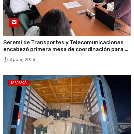
Seremi de Transportes y Telecomunicaciones
encabezó primera mesa de coordinación para el
retiro de cables en desuso en Iquique
Ago 5, 2026
TARAPACÁ