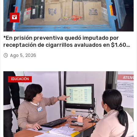
*En prisión preventiva quedó imputado por
receptación de cigarrillos avaluados en $1.600
millones*
Ago 5, 2026
EDUCACIÓN