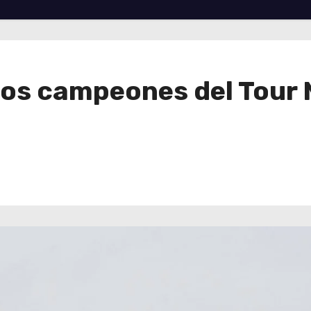
los campeones del Tour 