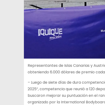
Representantes de Islas Canarias y Austr
obteniendo 6.000 dólares de premio cada
– Luego de siete días de dura competencia
2025”, competencia que reunió a 120 depo
buscaron mejorar su puntuación en el rank
organizado por la International Bodyboar