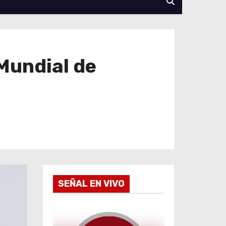
Mundial de
SEÑAL EN VIVO