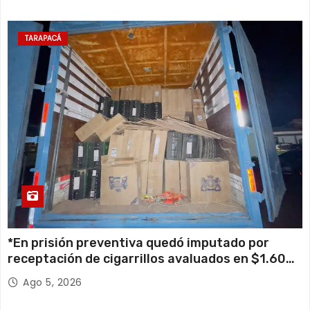
TARAPACÁ
*En prisión preventiva quedó imputado por
receptación de cigarrillos avaluados en $1.600
millones*
Ago 5, 2026