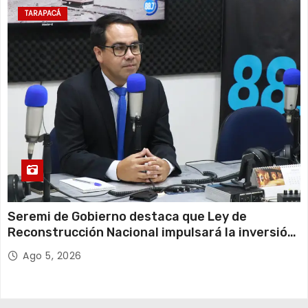
TARAPACÁ
Seremi de Gobierno destaca que Ley de
Reconstrucción Nacional impulsará la inversión
y el empleo en Tarapacá
Ago 5, 2026