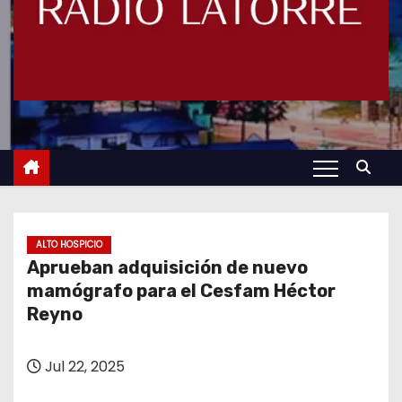
ALTO HOSPICIO
Aprueban adquisición de nuevo
mamógrafo para el Cesfam Héctor
Reyno
Jul 22, 2025