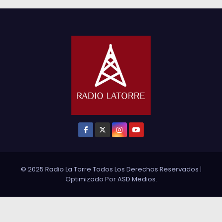
© 2025 Radio La Torre Todos Los Derechos Reservados
|
Optimizado Por
ASD Medios
.