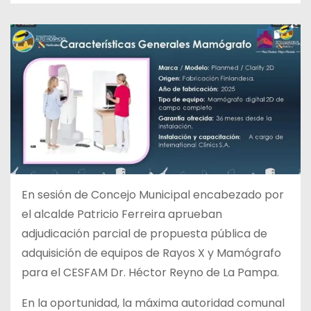
En sesión de Concejo Municipal encabezado por
el alcalde Patricio Ferreira aprueban
adjudicación parcial de propuesta pública de
adquisición de equipos de Rayos X y Mamógrafo
para el CESFAM Dr. Héctor Reyno de La Pampa.
En la oportunidad, la máxima autoridad comunal