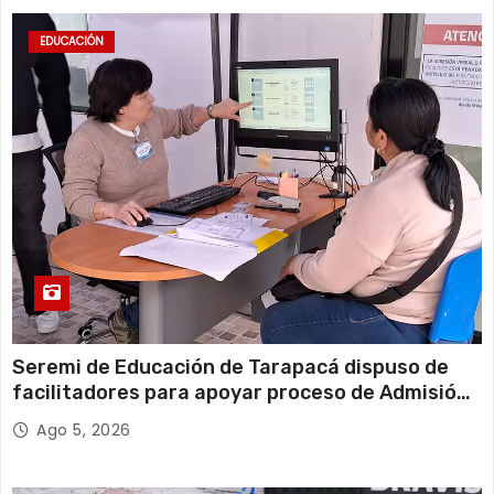
EDUCACIÓN
Seremi de Educación de Tarapacá dispuso de
facilitadores para apoyar proceso de Admisión
Escolar 2027
Ago 5, 2026