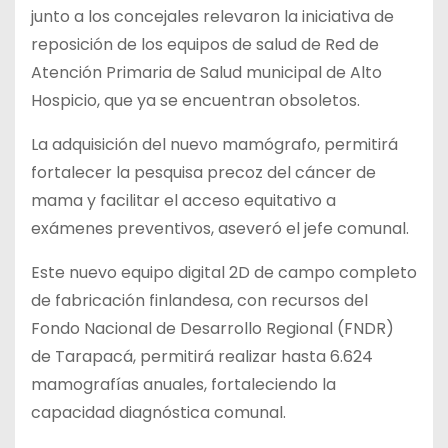
junto a los concejales relevaron la iniciativa de
reposición de los equipos de salud de Red de
Atención Primaria de Salud municipal de Alto
Hospicio, que ya se encuentran obsoletos.
La adquisición del nuevo mamógrafo, permitirá
fortalecer la pesquisa precoz del cáncer de
mama y facilitar el acceso equitativo a
exámenes preventivos, aseveró el jefe comunal.
Este nuevo equipo digital 2D de campo completo
de fabricación finlandesa, con recursos del
Fondo Nacional de Desarrollo Regional (FNDR)
de Tarapacá, permitirá realizar hasta 6.624
mamografías anuales, fortaleciendo la
capacidad diagnóstica comunal.