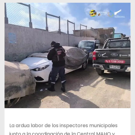
La ardua labor de los inspectores municipales
junto a la coordinación de la Central MAHO y