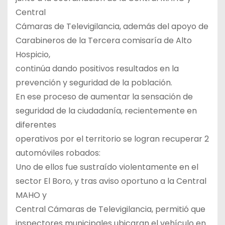
Central
Cámaras de Televigilancia, además del apoyo de
Carabineros de la Tercera comisaría de Alto
Hospicio,
continúa dando positivos resultados en la
prevención y seguridad de la población.
En ese proceso de aumentar la sensación de
seguridad de la ciudadanía, recientemente en
diferentes
operativos por el territorio se logran recuperar 2
automóviles robados:
Uno de ellos fue sustraído violentamente en el
sector El Boro, y tras aviso oportuno a la Central
MAHO y
Central Cámaras de Televigilancia, permitió que
inspectores municipales ubicaran el vehículo en