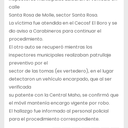
calle
Santa Rosa de Molle, sector Santa Rosa.
La víctima fue atendida en el Cecosf El Boro y se
dio aviso a Carabineros para continuar el
procedimiento.
El otro auto se recuperó mientras los
inspectores municipales realizaban patrullaje
preventivo por el
sector de las tomas (ex vertedero), en el lugar
detectaron un vehículo encarpado, que al ser
verificada
su patente con la Central Maho, se confirmó que
el móvil mantenía encargo vigente por robo.
El hallazgo fue informado al personal policial
para el procedimiento correspondiente.