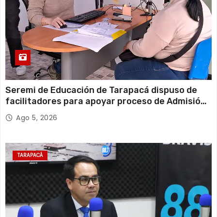
Seremi de Educación de Tarapacá dispuso de
facilitadores para apoyar proceso de Admisión
Escolar 2027
Ago 5, 2026
TARAPACÁ