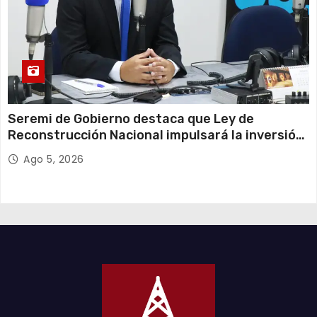
Seremi de Gobierno destaca que Ley de
Reconstrucción Nacional impulsará la inversión
y el empleo en Tarapacá
Ago 5, 2026