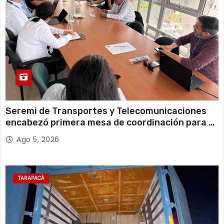
Seremi de Transportes y Telecomunicaciones
encabezó primera mesa de coordinación para el
retiro de cables en desuso en Iquique
Ago 5, 2026
TARAPACÁ