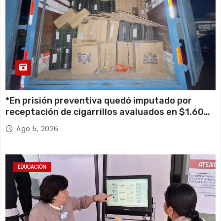
*En prisión preventiva quedó imputado por
receptación de cigarrillos avaluados en $1.600
millones*
Ago 5, 2026
EDUCACIÓN