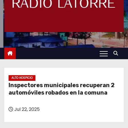
ALTO HOSPICIO
Inspectores municipales recuperan 2
automóviles robados en la comuna
Jul 22, 2025