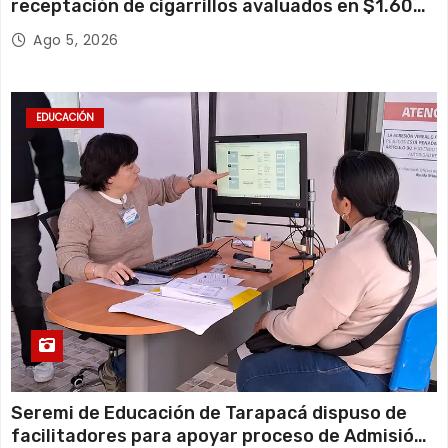
receptación de cigarrillos avaluados en $1.600
millones*
Ago 5, 2026
EDUCACIÓN
Seremi de Educación de Tarapacá dispuso de
facilitadores para apoyar proceso de Admisión