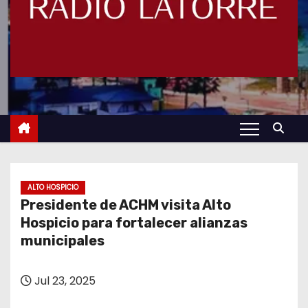
ALTO HOSPICIO
Presidente de ACHM visita Alto
Hospicio para fortalecer alianzas
municipales
Jul 23, 2025