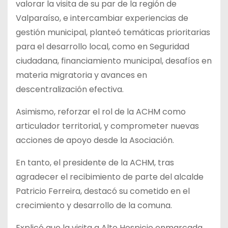
valorar la visita de su par de la región de
Valparaíso, e intercambiar experiencias de
gestión municipal, planteó temáticas prioritarias
para el desarrollo local, como en Seguridad
ciudadana, financiamiento municipal, desafíos en
materia migratoria y avances en
descentralización efectiva.
Asimismo, reforzar el rol de la ACHM como
articulador territorial, y comprometer nuevas
acciones de apoyo desde la Asociación.
En tanto, el presidente de la ACHM, tras
agradecer el recibimiento de parte del alcalde
Patricio Ferreira, destacó su cometido en el
crecimiento y desarrollo de la comuna.
Explicó que la visita a Alto Hospicio enmarcada