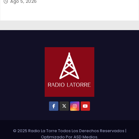
Ago 5, 2026
© 2025 Radio La Torre Todos Los Derechos Reservados
|
Optimizado Por
ASD Medios
.