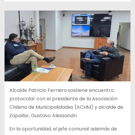
Alcalde Patricio Ferreira sostiene encuentro
protocolar con el presidente de la Asociación
Chilena de Municipalidades (ACHM) y alcalde de
Zapallar, Gustavo Alessandri.
En la oportunidad, el jefe comunal además de