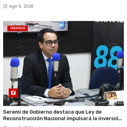
Escolar 2027
Ago 5, 2026
TARAPACÁ
Seremi de Gobierno destaca que Ley de
Reconstrucción Nacional impulsará la inversión
y el empleo en Tarapacá