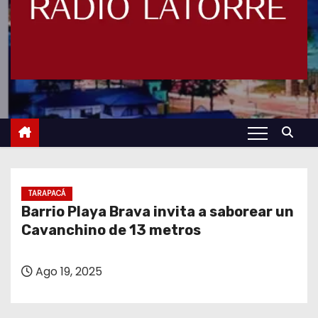
TARAPACÁ
Barrio Playa Brava invita a saborear un
Cavanchino de 13 metros
Ago 19, 2025