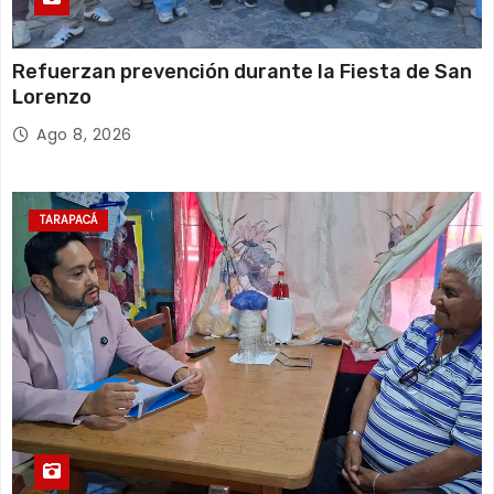
Refuerzan prevención durante la Fiesta de San
Lorenzo
Ago 8, 2026
TARAPACÁ