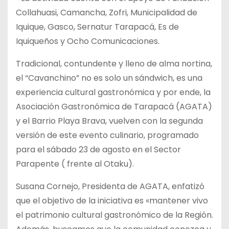
Collahuasi, Camancha, Zofri, Municipalidad de
Iquique, Gasco, Sernatur Tarapacá, Es de
Iquiqueños y Ocho Comunicaciones.
Tradicional, contundente y lleno de alma nortina,
el “Cavanchino” no es solo un sándwich, es una
experiencia cultural gastronómica y por ende, la
Asociación Gastronómica de Tarapacá (AGATA)
y el Barrio Playa Brava, vuelven con la segunda
versión de este evento culinario, programado
para el sábado 23 de agosto en el Sector
Parapente ( frente al Otaku).
Susana Cornejo, Presidenta de AGATA, enfatizó
que el objetivo de la iniciativa es «mantener vivo
el patrimonio cultural gastronómico de la Región.