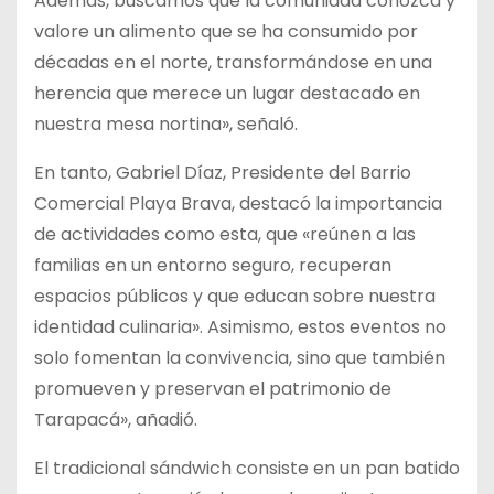
Además, buscamos que la comunidad conozca y
valore un alimento que se ha consumido por
décadas en el norte, transformándose en una
herencia que merece un lugar destacado en
nuestra mesa nortina», señaló.
En tanto, Gabriel Díaz, Presidente del Barrio
Comercial Playa Brava, destacó la importancia
de actividades como esta, que «reúnen a las
familias en un entorno seguro, recuperan
espacios públicos y que educan sobre nuestra
identidad culinaria». Asimismo, estos eventos no
solo fomentan la convivencia, sino que también
promueven y preservan el patrimonio de
Tarapacá», añadió.
El tradicional sándwich consiste en un pan batido