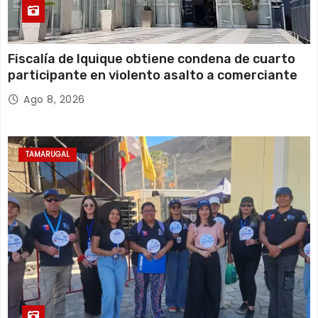
Fiscalía de Iquique obtiene condena de cuarto
participante en violento asalto a comerciante
Ago 8, 2026
TAMARUGAL