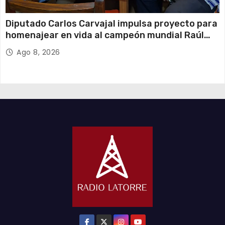
Diputado Carlos Carvajal impulsa proyecto para
homenajear en vida al campeón mundial Raúl
Choque
Ago 8, 2026