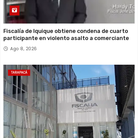
Fiscalía de Iquique obtiene condena de cuarto
participante en violento asalto a comerciante
Ago 8, 2026
TARAPACÁ