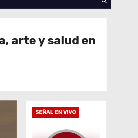
, arte y salud en
SEÑAL EN VIVO