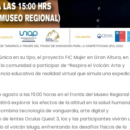
nica en su tipo, el proyecto FIC Mujer en Gran Altura, en
la comunidad a participar de “Respira el Volcán: Arte y
ncia educativa de realidad virtual que simula una expedic
de agosto a las 15:00 horas en el frontis del Museo Regional
tirá explorar los efectos de la altitud en la salud human
ombina tecnología de vanguardia, arte digital y
 de lentes Oculus Quest 3, los y las participantes vivirán 
 al volcán Isluga, enfrentando los desafíos físicos de la