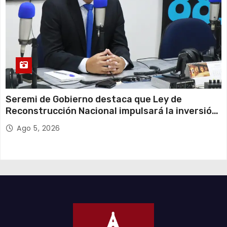
Seremi de Gobierno destaca que Ley de
Reconstrucción Nacional impulsará la inversión
y el empleo en Tarapacá
Ago 5, 2026