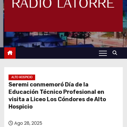
ALTO HOSPICIO
Seremi conmemoró Día de la
Educación Técnico Profesional en
visita a Liceo Los Cóndores de Alto
Hospicio
Ago 28, 2025