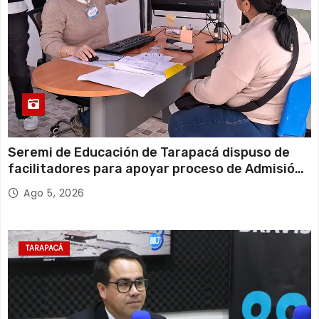
Seremi de Educación de Tarapacá dispuso de
facilitadores para apoyar proceso de Admisión
Escolar 2027
Ago 5, 2026
TARAPACÁ