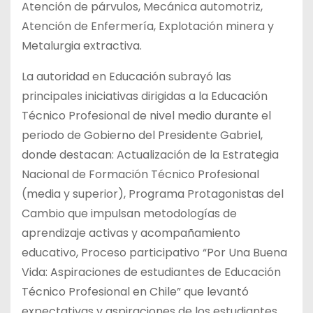
Atención de párvulos, Mecánica automotriz,
Atención de Enfermería, Explotación minera y
Metalurgia extractiva.
La autoridad en Educación subrayó las
principales iniciativas dirigidas a la Educación
Técnico Profesional de nivel medio durante el
periodo de Gobierno del Presidente Gabriel,
donde destacan: Actualización de la Estrategia
Nacional de Formación Técnico Profesional
(media y superior), Programa Protagonistas del
Cambio que impulsan metodologías de
aprendizaje activas y acompañamiento
educativo, Proceso participativo “Por Una Buena
Vida: Aspiraciones de estudiantes de Educación
Técnico Profesional en Chile” que levantó
expectativas y aspiraciones de los estudiantes