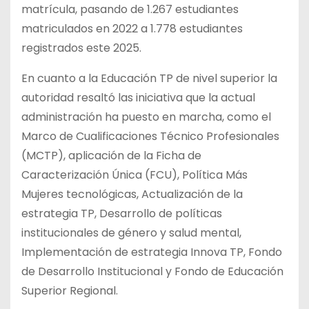
matrícula, pasando de 1.267 estudiantes
matriculados en 2022 a 1.778 estudiantes
registrados este 2025.
En cuanto a la Educación TP de nivel superior la
autoridad resaltó las iniciativa que la actual
administración ha puesto en marcha, como el
Marco de Cualificaciones Técnico Profesionales
(MCTP), aplicación de la Ficha de
Caracterización Única (FCU), Política Más
Mujeres tecnológicas, Actualización de la
estrategia TP, Desarrollo de políticas
institucionales de género y salud mental,
Implementación de estrategia Innova TP, Fondo
de Desarrollo Institucional y Fondo de Educación
Superior Regional.