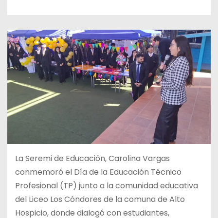
La Seremi de Educación, Carolina Vargas
conmemoró el Día de la Educación Técnico
Profesional (TP) junto a la comunidad educativa
del Liceo Los Cóndores de la comuna de Alto
Hospicio, donde dialogó con estudiantes,