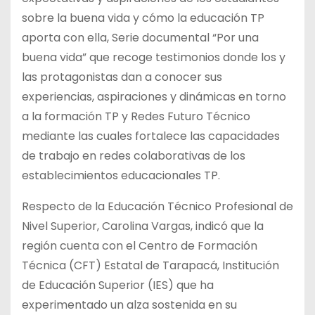
sobre la buena vida y cómo la educación TP
aporta con ella, Serie documental “Por una
buena vida” que recoge testimonios donde los y
las protagonistas dan a conocer sus
experiencias, aspiraciones y dinámicas en torno
a la formación TP y Redes Futuro Técnico
mediante las cuales fortalece las capacidades
de trabajo en redes colaborativas de los
establecimientos educacionales TP.
Respecto de la Educación Técnico Profesional de
Nivel Superior, Carolina Vargas, indicó que la
región cuenta con el Centro de Formación
Técnica (CFT) Estatal de Tarapacá, Institución
de Educación Superior (IES) que ha
experimentado un alza sostenida en su