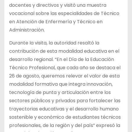
docentes y directivos y visitó una muestra
vocacional sobre las especialidades de Técnico
en Atención de Enfermería y Técnico en
Administración.
Durante la visita, la autoridad resaltó la
contribución de esta modalidad educativa en el
desarrollo regional. “En el Día de la Educación
Técnico Profesional, que cada año se destaca el
26 de agosto, queremos relevar el valor de esta
modalidad formativa que integra innovación,
tecnología de punta y articulación entre los
sectores públicos y privados para fortalecer las
trayectorias educativas y el desarrollo humano
sostenible y económico de estudiantes técnicos
profesionales, de la región y del país” expresó la