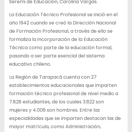
Seremi de Educación, Carolina Vargas.
La Educación Técnico Profesional se inició en el
año 1942 cuando se creó la Dirección Nacional
de Formación Profesional, a través de ello se
formaliza la incorporación de la Educación
Técnica como parte de la educación formal,
pasando a ser parte esencial del sistema
educativo chileno.
La Región de Tarapacá cuenta con 27
establecimientos educacionales que imparten
formación técnico profesional de nivel medio a
7.828 estudiantes, de los cuales 3.822 son
mujeres y 4.006 son hombres. Entre las
especialidades que se imparten destacan las de
mayor matrícula, como Administración,