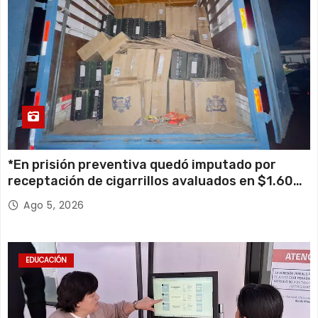
*En prisión preventiva quedó imputado por
receptación de cigarrillos avaluados en $1.600
millones*
Ago 5, 2026
EDUCACIÓN