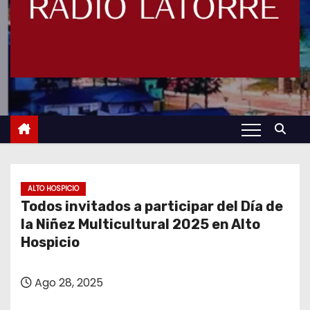
ALTO HOSPICIO
Todos invitados a participar del Día de
la Niñez Multicultural 2025 en Alto
Hospicio
Ago 28, 2025