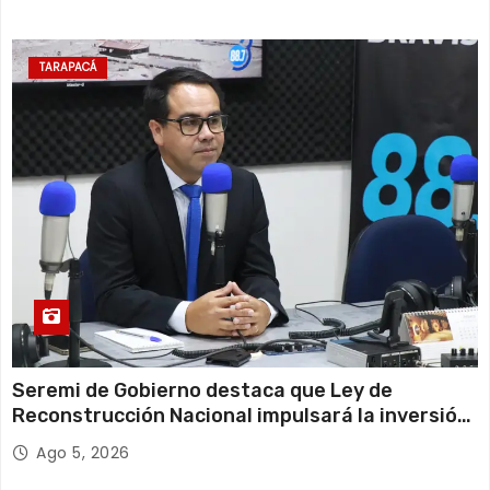
TARAPACÁ
Seremi de Gobierno destaca que Ley de
Reconstrucción Nacional impulsará la inversión
y el empleo en Tarapacá
Ago 5, 2026