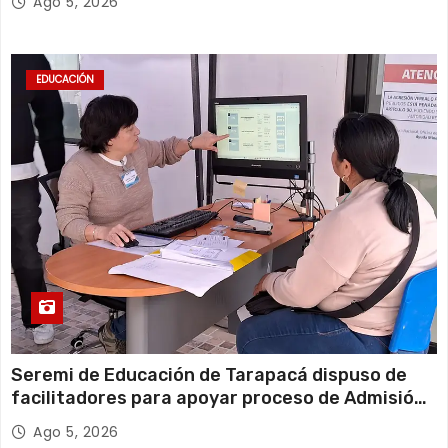
Ago 5, 2026
EDUCACIÓN
Seremi de Educación de Tarapacá dispuso de
facilitadores para apoyar proceso de Admisión
Escolar 2027
Ago 5, 2026