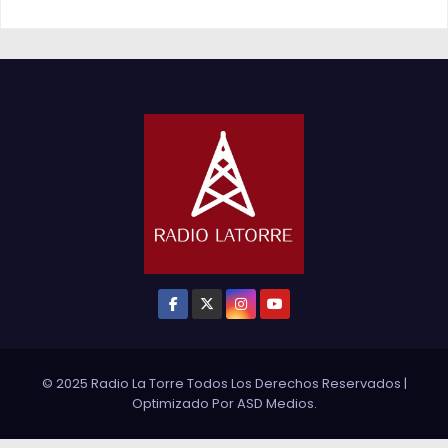
© 2025 Radio La Torre Todos Los Derechos Reservados
|
Optimizado Por
ASD Medios
.