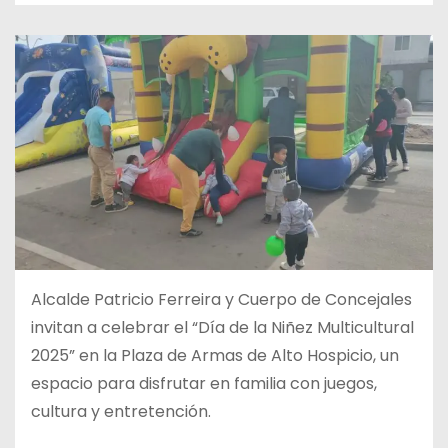
Alcalde Patricio Ferreira y Cuerpo de Concejales
invitan a celebrar el “Día de la Niñez Multicultural
2025” en la Plaza de Armas de Alto Hospicio, un
espacio para disfrutar en familia con juegos,
cultura y entretención.