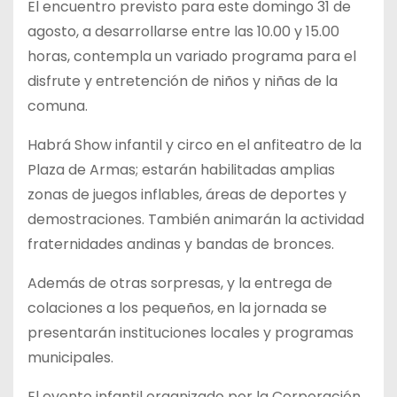
El encuentro previsto para este domingo 31 de
agosto, a desarrollarse entre las 10.00 y 15.00
horas, contempla un variado programa para el
disfrute y entretención de niños y niñas de la
comuna.
Habrá Show infantil y circo en el anfiteatro de la
Plaza de Armas; estarán habilitadas amplias
zonas de juegos inflables, áreas de deportes y
demostraciones. También animarán la actividad
fraternidades andinas y bandas de bronces.
Además de otras sorpresas, y la entrega de
colaciones a los pequeños, en la jornada se
presentarán instituciones locales y programas
municipales.
El evento infantil organizado por la Corporación