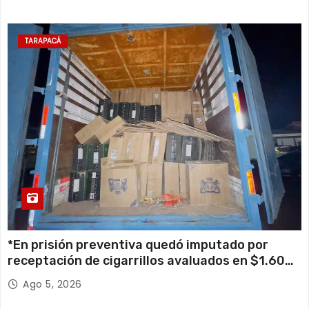
TARAPACÁ
*En prisión preventiva quedó imputado por
receptación de cigarrillos avaluados en $1.600
millones*
Ago 5, 2026