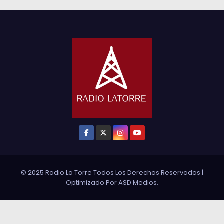
© 2025 Radio La Torre Todos Los Derechos Reservados
|
Optimizado Por
ASD Medios
.