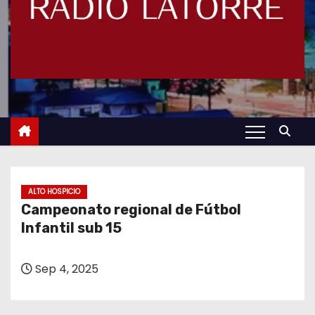
ALTO HOSPICIO
Campeonato regional de Fútbol
Infantil sub 15
Sep 4, 2025