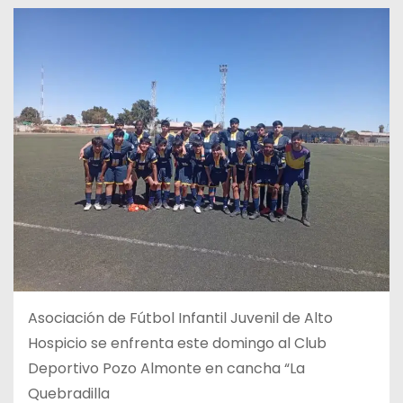
Asociación de Fútbol Infantil Juvenil de Alto
Hospicio se enfrenta este domingo al Club
Deportivo Pozo
Almonte en cancha “La
Quebradilla