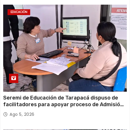
EDUCACIÓN
Seremi de Educación de Tarapacá dispuso de
facilitadores para apoyar proceso de Admisión
Escolar 2027
Ago 5, 2026