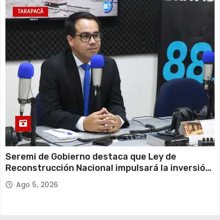
TARAPACÁ
Seremi de Gobierno destaca que Ley de
Reconstrucción Nacional impulsará la inversión
y el empleo en Tarapacá
Ago 5, 2026