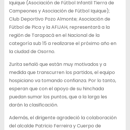
Iquique (Asociación de Fútbol Infantil Tierra de
Campeones y Asociación de Fútbol Iquique);
Club Deportivo Pozo Almonte; Asociación de
Fútbol de Pica y la AFIJAH, representará a la
región de Tarapacá en el Nacional de la
categoría sub 15 a realizarse el próximo año en
la ciudad de Osorno.
Zurita señaló que están muy motivados y a
medida que transcurren los partidos, el equipo
hospiciano va tomando confianza. Por lo tanto,
esperan que con el apoyo de su hinchada
puedan sumar los puntos, que a la larga les
darán la clasificación.
Además, el dirigente agradeció la colaboración
del alcalde Patricio Ferreira y Cuerpo de