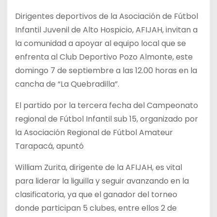
Dirigentes deportivos de la Asociación de Fútbol
Infantil Juvenil de Alto Hospicio, AFIJAH, invitan a
la comunidad a apoyar al equipo local que se
enfrenta al Club Deportivo Pozo Almonte, este
domingo 7 de septiembre a las 12.00 horas en la
cancha de “La Quebradilla”.
El partido por la tercera fecha del Campeonato
regional de Fútbol Infantil sub 15, organizado por
la Asociación Regional de Fútbol Amateur
Tarapacá, apuntó
William Zurita, dirigente de la AFIJAH, es vital
para liderar la liguilla y seguir avanzando en la
clasificatoria, ya que el ganador del torneo
donde participan 5 clubes, entre ellos 2 de