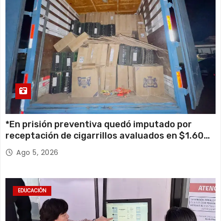
*En prisión preventiva quedó imputado por
receptación de cigarrillos avaluados en $1.600
millones*
Ago 5, 2026
EDUCACIÓN