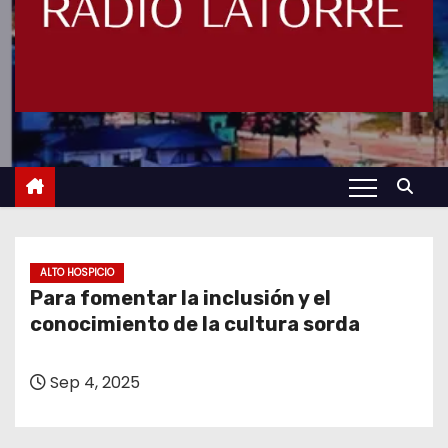
ALTO HOSPICIO
Para fomentar la inclusión y el
conocimiento de la cultura sorda
Sep 4, 2025