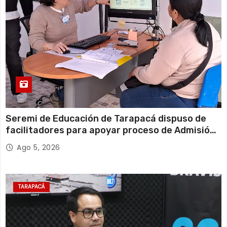
Seremi de Educación de Tarapacá dispuso de
facilitadores para apoyar proceso de Admisión
Escolar 2027
Ago 5, 2026
TARAPACÁ