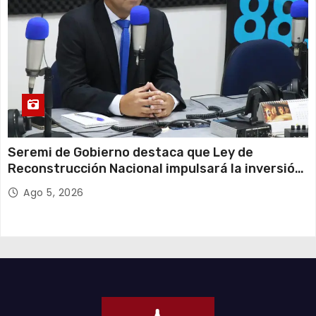
Seremi de Gobierno destaca que Ley de
Reconstrucción Nacional impulsará la inversión
y el empleo en Tarapacá
Ago 5, 2026