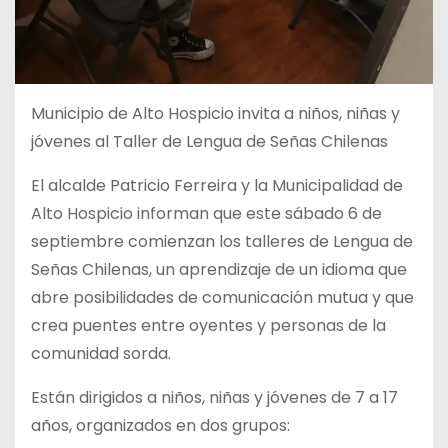
Municipio de Alto Hospicio invita a niños, niñas y
jóvenes al Taller de Lengua de
Señas Chilenas
El alcalde Patricio Ferreira y la Municipalidad de
Alto Hospicio informan que este sábado 6 de
septiembre comienzan los talleres de Lengua de
Señas Chilenas, un aprendizaje de un idioma que
abre posibilidades de comunicación mutua y que
crea puentes entre oyentes y personas de la
comunidad sorda.
Están dirigidos a niños, niñas y jóvenes de 7 a 17
años, organizados en dos grupos: