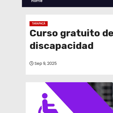
Home
TARAPACÁ
Curso gratuito d
discapacidad
Sep 9, 2025