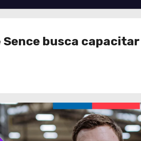
e Sence busca capacitar