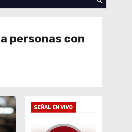
 a personas con
SEÑAL EN VIVO