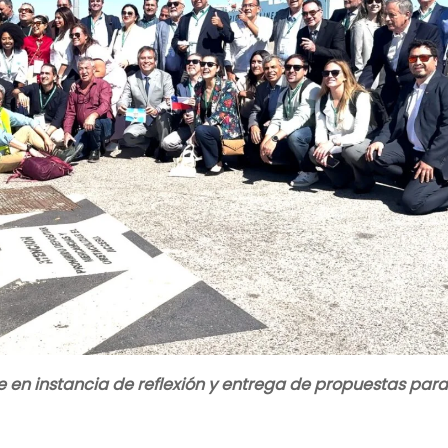
 en instancia de reflexión y entrega de propuestas para