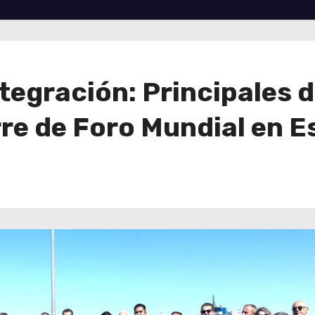
tegración: Principales d
erre de Foro Mundial en 