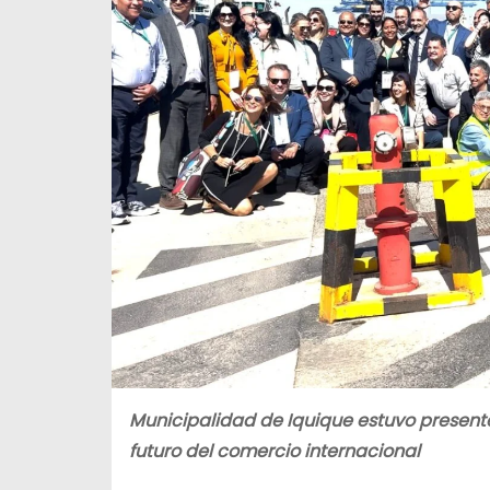
Municipalidad de Iquique estuvo presente
futuro del comercio internacional