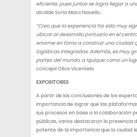
eficiente, pues juntos se logra llegar a 
alcalde Soria Macchiavello.
“Creo que la experiencia ha sido muy sig
ubicar al desarrollo portuario en el cent
enorme en torno a construir una ciudad q
logísticas integradas. Además, es muy gr
partes del mundo, a Iquique como un lug
concejal Oliva Vicentelo.
EXPOSITORES
A partir de las conclusiones de los expert
importancia de lograr que las plataformas
sus procesos en base a la colaboración p
públicas, varios destacaron la presencia 
potente de la importancia que la ciudad le