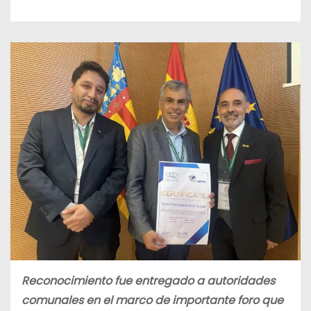
Reconocimiento fue entregado a autoridades
comunales en el marco de importante foro que