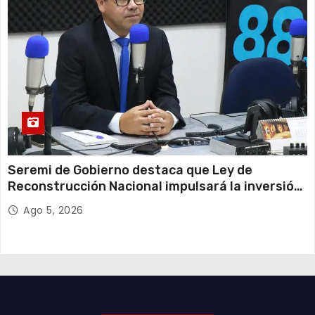
Seremi de Gobierno destaca que Ley de
Reconstrucción Nacional impulsará la inversión
y el empleo en Tarapacá
Ago 5, 2026