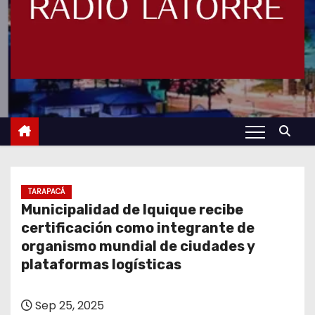
TARAPACÁ
Municipalidad de Iquique recibe
certificación como integrante de
organismo mundial de ciudades y
plataformas logísticas
Sep 25, 2025