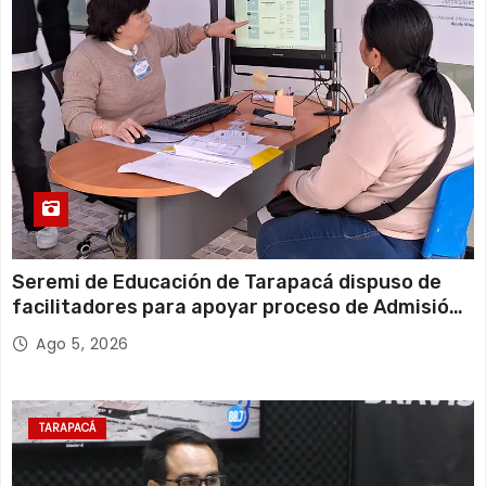
Seremi de Educación de Tarapacá dispuso de
facilitadores para apoyar proceso de Admisión
Escolar 2027
Ago 5, 2026
TARAPACÁ