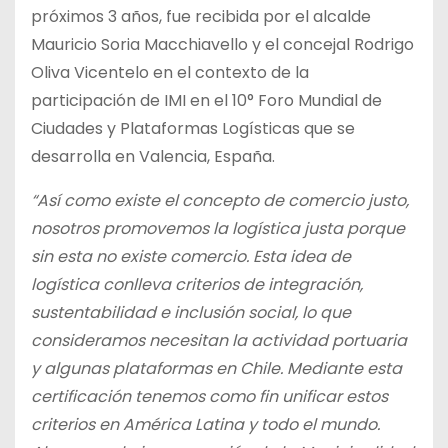
próximos 3 años, fue recibida por el alcalde
Mauricio Soria Macchiavello y el concejal Rodrigo
Oliva Vicentelo en el contexto de la
participación de IMI en el 10° Foro Mundial de
Ciudades y Plataformas Logísticas que se
desarrolla en Valencia, España.
“Así como existe el concepto de comercio justo,
nosotros promovemos la logística justa porque
sin esta no existe comercio. Esta idea de
logística conlleva criterios de integración,
sustentabilidad e inclusión social, lo que
consideramos necesitan la actividad portuaria
y algunas plataformas en Chile. Mediante esta
certificación tenemos como fin unificar estos
criterios en América Latina y todo el mundo.