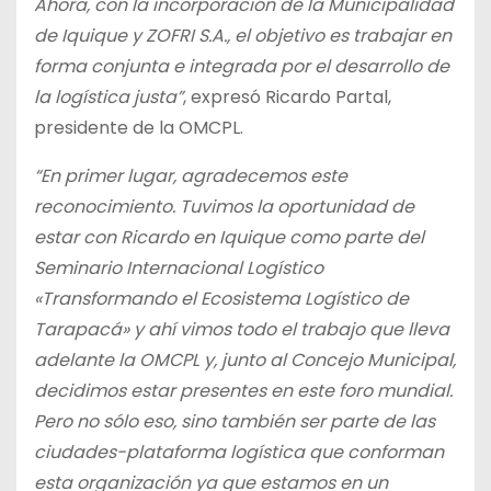
Ahora, con la incorporación de la Municipalidad
de Iquique y ZOFRI S.A., el objetivo es trabajar en
forma conjunta e integrada por el desarrollo de
la logística justa”
, expresó Ricardo Partal,
presidente de la OMCPL.
“En primer lugar, agradecemos este
reconocimiento. Tuvimos la oportunidad de
estar con Ricardo en Iquique como parte del
Seminario Internacional Logístico
«Transformando el Ecosistema Logístico de
Tarapacá» y ahí vimos todo el trabajo que lleva
adelante la OMCPL y, junto al Concejo Municipal,
decidimos estar presentes en este foro mundial.
Pero no sólo eso, sino también ser parte de las
ciudades-plataforma logística que conforman
esta organización ya que estamos en un