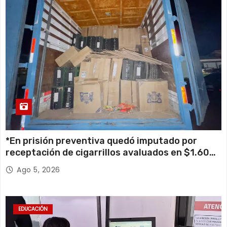
*En prisión preventiva quedó imputado por
receptación de cigarrillos avaluados en $1.600
millones*
Ago 5, 2026
EDUCACIÓN