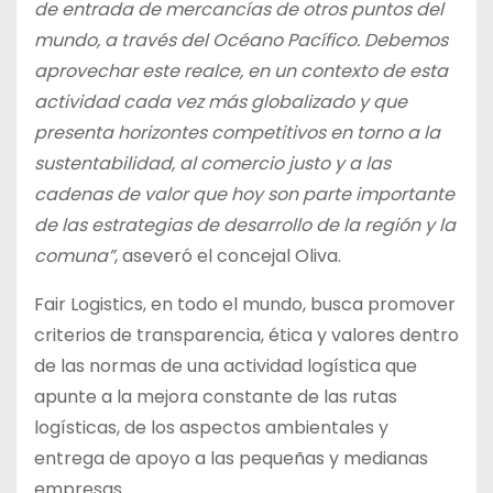
de entrada de mercancías de otros puntos del
mundo, a través del Océano Pacífico. Debemos
aprovechar este realce, en un contexto de esta
actividad cada vez más globalizado y que
presenta horizontes competitivos en torno a la
sustentabilidad, al comercio justo y a las
cadenas de valor que hoy son parte importante
de las estrategias de desarrollo de la región y la
comuna”
, aseveró el concejal Oliva.
Fair Logistics, en todo el mundo, busca promover
criterios de transparencia, ética y valores dentro
de las normas de una actividad logística que
apunte a la mejora constante de las rutas
logísticas, de los aspectos ambientales y
entrega de apoyo a las pequeñas y medianas
empresas.