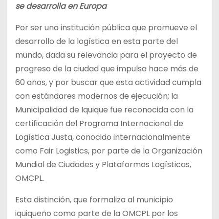
se desarrolla en Europa
Por ser una institución pública que promueve el
desarrollo de la logística en esta parte del
mundo, dada su relevancia para el proyecto de
progreso de la ciudad que impulsa hace más de
60 años, y por buscar que esta actividad cumpla
con estándares modernos de ejecución; la
Municipalidad de Iquique fue reconocida con la
certificación del Programa Internacional de
Logística Justa, conocido internacionalmente
como Fair Logistics, por parte de la Organización
Mundial de Ciudades y Plataformas Logísticas,
OMCPL.
Esta distinción, que formaliza al municipio
iquiqueño como parte de la OMCPL por los