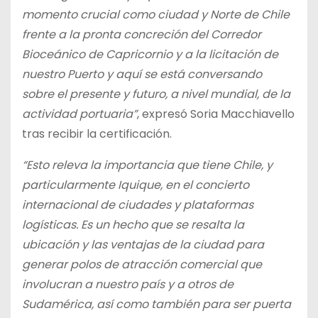
momento crucial como ciudad y Norte de Chile
frente a la pronta concreción del Corredor
Bioceánico de Capricornio y a la licitación de
nuestro Puerto y aquí se está conversando
sobre el presente y futuro, a nivel mundial, de la
actividad portuaria”
, expresó Soria Macchiavello
tras recibir la certificación.
“Esto releva la importancia que tiene Chile, y
particularmente Iquique, en el concierto
internacional de ciudades y plataformas
logísticas. Es un hecho que se resalta la
ubicación y las ventajas de la ciudad para
generar polos de atracción comercial que
involucran a nuestro país y a otros de
Sudamérica, así como también para ser puerta