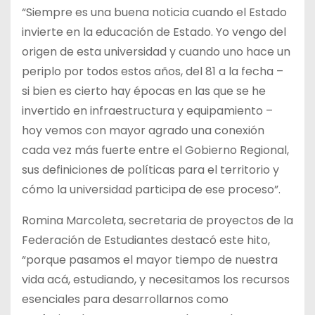
“Siempre es una buena noticia cuando el Estado
invierte en la educación de Estado. Yo vengo del
origen de esta universidad y cuando uno hace un
periplo por todos estos años, del 81 a la fecha –
si bien es cierto hay épocas en las que se he
invertido en infraestructura y equipamiento –
hoy vemos con mayor agrado una conexión
cada vez más fuerte entre el Gobierno Regional,
sus definiciones de políticas para el territorio y
cómo la universidad participa de ese proceso”.
Romina Marcoleta, secretaria de proyectos de la
Federación de Estudiantes destacó este hito,
“porque pasamos el mayor tiempo de nuestra
vida acá, estudiando, y necesitamos los recursos
esenciales para desarrollarnos como