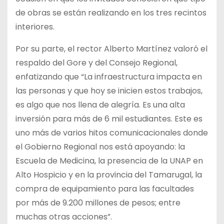
de obras se están realizando en los tres recintos
interiores.
Por su parte, el rector Alberto Martínez valoró el
respaldo del Gore y del Consejo Regional,
enfatizando que “La infraestructura impacta en
las personas y que hoy se inicien estos trabajos,
es algo que nos llena de alegría. Es una alta
inversión para más de 6 mil estudiantes. Este es
uno más de varios hitos comunicacionales donde
el Gobierno Regional nos está apoyando: la
Escuela de Medicina, la presencia de la UNAP en
Alto Hospicio y en la provincia del Tamarugal, la
compra de equipamiento para las facultades
por más de 9.200 millones de pesos; entre
muchas otras acciones”.