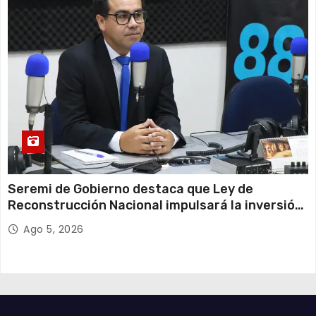
Seremi de Gobierno destaca que Ley de
Reconstrucción Nacional impulsará la inversión
y el empleo en Tarapacá
Ago 5, 2026