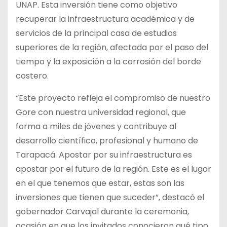
UNAP. Esta inversión tiene como objetivo
recuperar la infraestructura académica y de
servicios de la principal casa de estudios
superiores de la región, afectada por el paso del
tiempo y la exposición a la corrosión del borde
costero.
“Este proyecto refleja el compromiso de nuestro
Gore con nuestra universidad regional, que
forma a miles de jóvenes y contribuye al
desarrollo científico, profesional y humano de
Tarapacá. Apostar por su infraestructura es
apostar por el futuro de la región. Este es el lugar
en el que tenemos que estar, estas son las
inversiones que tienen que suceder”, destacó el
gobernador Carvajal durante la ceremonia,
ocasión en que los invitados conocieron qué tipo