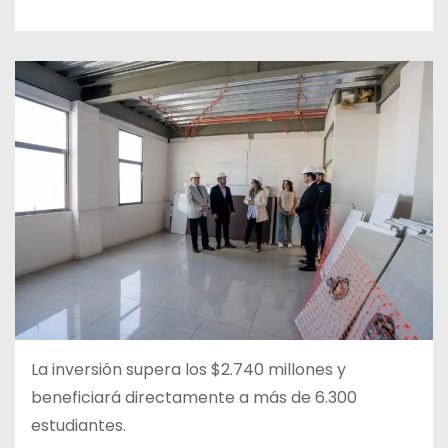
La inversión supera los $2.740 millones y
beneficiará directamente a más de 6.300
estudiantes.