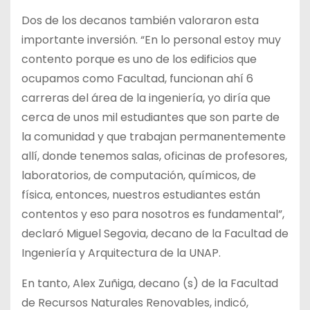
Dos de los decanos también valoraron esta
importante inversión. “En lo personal estoy muy
contento porque es uno de los edificios que
ocupamos como Facultad, funcionan ahí 6
carreras del área de la ingeniería, yo diría que
cerca de unos mil estudiantes que son parte de
la comunidad y que trabajan permanentemente
allí, donde tenemos salas, oficinas de profesores,
laboratorios, de computación, químicos, de
física, entonces, nuestros estudiantes están
contentos y eso para nosotros es fundamental”,
declaró Miguel Segovia, decano de la Facultad de
Ingeniería y Arquitectura de la UNAP.
En tanto, Alex Zuñiga, decano (s) de la Facultad
de Recursos Naturales Renovables, indicó,