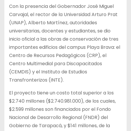
Con la presencia del Gobernador José Miguel
Carvajal, el rector de la Universidad Arturo Prat
(UNAP), Alberto Martínez, autoridades
universitarias, docentes y estudiantes, se dio
inicio oficial a las obras de conservación de tres
importantes edificios del campus Playa Brava: el
Centro de Recursos Pedagógicos (CRP), el
Centro Multimedial para Discapacitados
(CEMDIS) y el Instituto de Estudios
Transfronterizos (INTE).
El proyecto tiene un costo total superior a los
$2.740 millones ($2.740.981.000), de los cuales,
$2.599 millones son financiados por el Fondo
Nacional de Desarrollo Regional (FNDR) del
Gobierno de Tarapacá, y $141 millones, de la