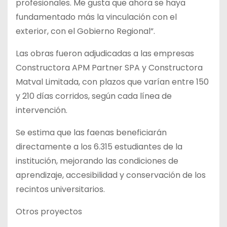
profesionales. Me gusta que ahora se haya
fundamentado más la vinculación con el
exterior, con el Gobierno Regional”.
Las obras fueron adjudicadas a las empresas
Constructora APM Partner SPA y Constructora
Matval Limitada, con plazos que varían entre 150
y 210 días corridos, según cada línea de
intervención.
Se estima que las faenas beneficiarán
directamente a los 6.315 estudiantes de la
institución, mejorando las condiciones de
aprendizaje, accesibilidad y conservación de los
recintos universitarios.
Otros proyectos