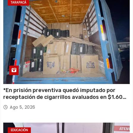
TARAPACÁ
*En prisión preventiva quedó imputado por
receptación de cigarrillos avaluados en $1.600
millones*
Ago 5, 2026
EDUCACIÓN