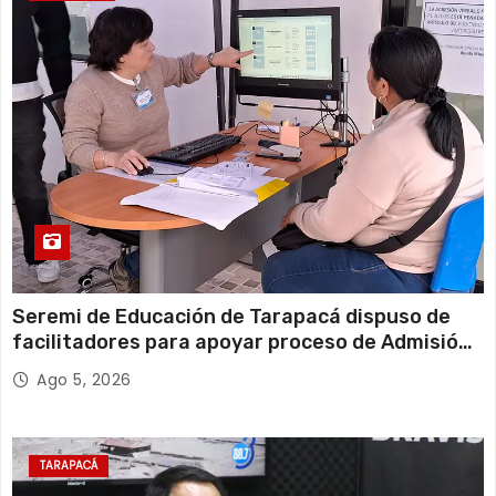
Seremi de Educación de Tarapacá dispuso de
facilitadores para apoyar proceso de Admisión
Escolar 2027
Ago 5, 2026
TARAPACÁ