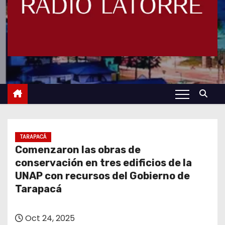
TARAPACÁ
Comenzaron las obras de
conservación en tres edificios de la
UNAP con recursos del Gobierno de
Tarapacá
Oct 24, 2025