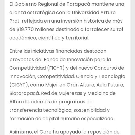
El Gobierno Regional de Tarapacá mantiene una
alianza estratégica con la Universidad Arturo
Prat, reflejada en una inversión histórica de más
de $19.770 millones destinada a fortalecer su rol
académico, científico y territorial.
Entre las iniciativas financiadas destacan
proyectos del Fondo de Innovación para la
Competitividad (FIC-R) y del nuevo Concurso de
Innovación, Competitividad, Ciencia y Tecnología
(CICYT), como Mujer en Gran Altura, Aula Futura,
Biotarapacá, Red de Mujerezas y Medicina de
Altura III, además de programas de
transferencia tecnológica, sostenibilidad y
formación de capital humano especializado.
Asimismo, el Gore ha apoyado la reposición de